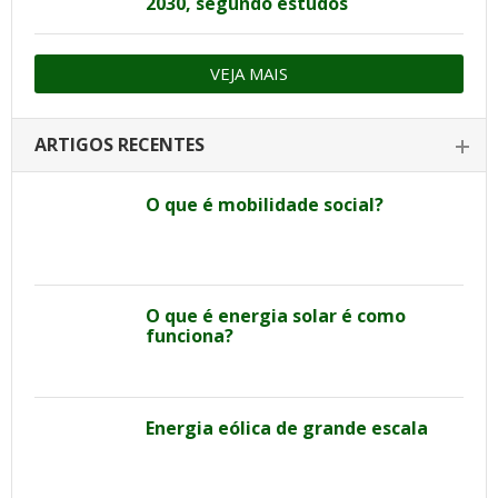
2030, segundo estudos
VEJA MAIS
ARTIGOS RECENTES
O que é mobilidade social?
O que é energia solar é como
funciona?
Energia eólica de grande escala