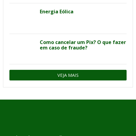
Energia Eólica
Como cancelar um Pix? O que fazer
em caso de fraude?
VEJA MAIS