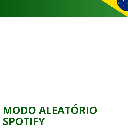
MODO ALEATÓRIO
SPOTIFY