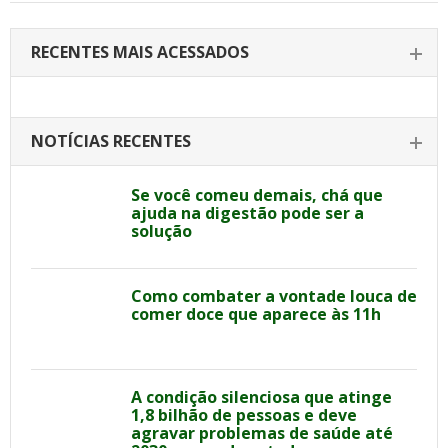
RECENTES MAIS ACESSADOS
NOTÍCIAS RECENTES
Se você comeu demais, chá que
ajuda na digestão pode ser a
solução
Como combater a vontade louca de
comer doce que aparece às 11h
A condição silenciosa que atinge
1,8 bilhão de pessoas e deve
agravar problemas de saúde até