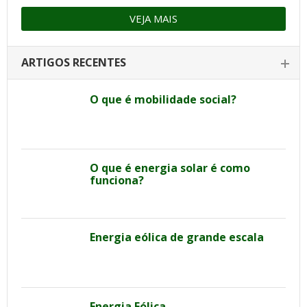
VEJA MAIS
ARTIGOS RECENTES
O que é mobilidade social?
O que é energia solar é como
funciona?
Energia eólica de grande escala
Energia Eólica