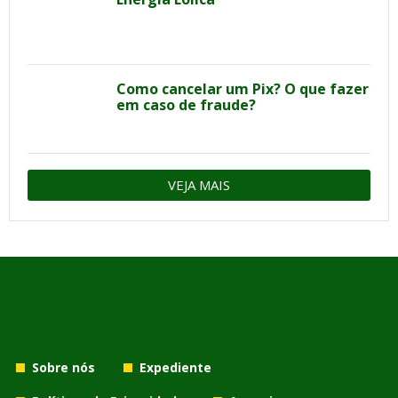
Como cancelar um Pix? O que fazer
em caso de fraude?
VEJA MAIS
Sobre nós
Expediente