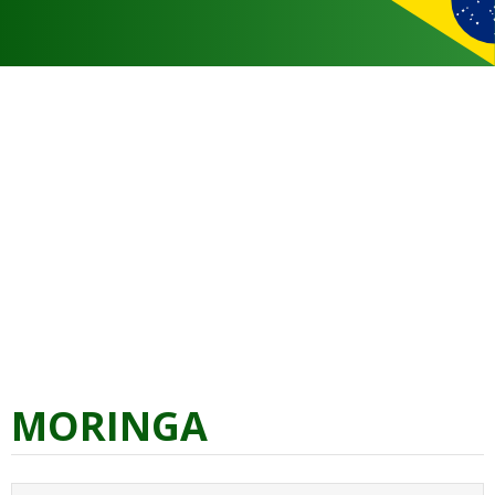
MORINGA