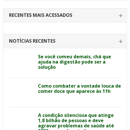
RECENTES MAIS ACESSADOS
NOTÍCIAS RECENTES
Se você comeu demais, chá que
ajuda na digestão pode ser a
solução
Como combater a vontade louca de
comer doce que aparece às 11h
A condição silenciosa que atinge
1,8 bilhão de pessoas e deve
agravar problemas de saúde até