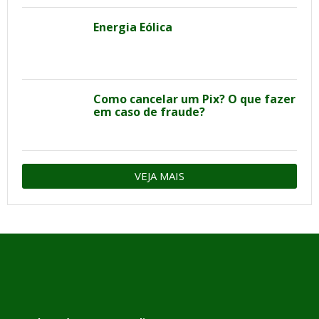
Energia Eólica
Como cancelar um Pix? O que fazer
em caso de fraude?
VEJA MAIS