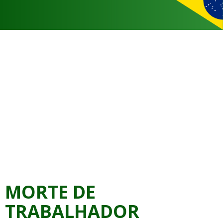
MORTE DE
TRABALHADOR