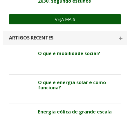
2030, segundo estudos
VEJA MAIS
ARTIGOS RECENTES
O que é mobilidade social?
O que é energia solar é como
funciona?
Energia eólica de grande escala