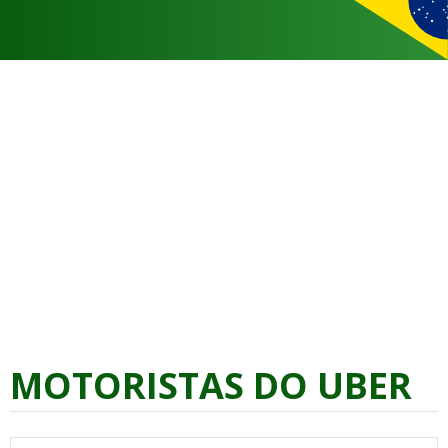
MOTORISTAS DO UBER