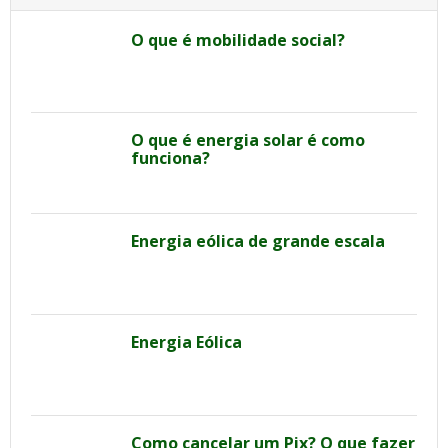
O que é mobilidade social?
O que é energia solar é como
funciona?
Energia eólica de grande escala
Energia Eólica
Como cancelar um Pix? O que fazer