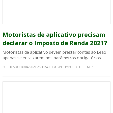
Motoristas de aplicativo precisam
declarar o Imposto de Renda 2021?
Motoristas de aplicativo devem prestar contas ao Leão
apenas se encaixarem nos parâmetros obrigatórios.
PUBLICADO 16/04/2021 AS 11:40 - EM IRPF - IMPOSTO DE RENDA