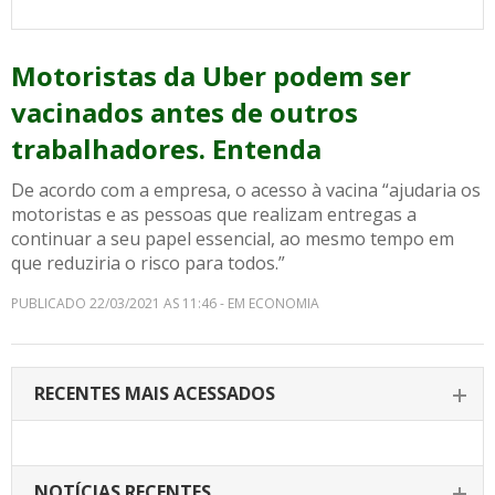
Motoristas da Uber podem ser
vacinados antes de outros
trabalhadores. Entenda
De acordo com a empresa, o acesso à vacina “ajudaria os
motoristas e as pessoas que realizam entregas a
continuar a seu papel essencial, ao mesmo tempo em
que reduziria o risco para todos.”
PUBLICADO 22/03/2021 AS 11:46 - EM ECONOMIA
RECENTES MAIS ACESSADOS
NOTÍCIAS RECENTES