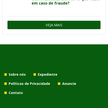
em caso de fraude?
VEJA MAIS
Sobre nós
Expediente
Políticas de Privacidade
Anuncie
Contato