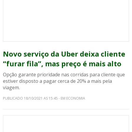
Novo serviço da Uber deixa cliente
“furar fila”, mas preço é mais alto
Opção garante prioridade nas corridas para cliente que
estiver disposto a pagar cerca de 20% a mais pela
viagem.
PUBLICADO 18/10/2021 AS 15:45 - EM ECONOMIA