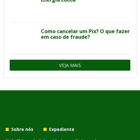
Como cancelar um Pix? O que fazer
em caso de fraude?
VEJA MAIS
Sobre nós
Expediente