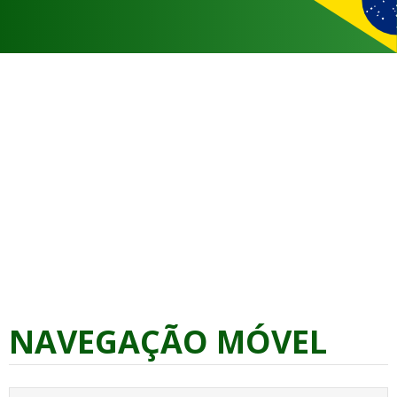
NAVEGAÇÃO MÓVEL