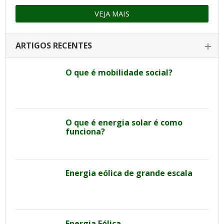
VEJA MAIS
ARTIGOS RECENTES
O que é mobilidade social?
O que é energia solar é como
funciona?
Energia eólica de grande escala
Energia Eólica