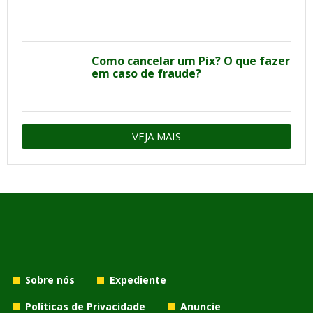
Como cancelar um Pix? O que fazer
em caso de fraude?
VEJA MAIS
Sobre nós
Expediente
Políticas de Privacidade
Anuncie