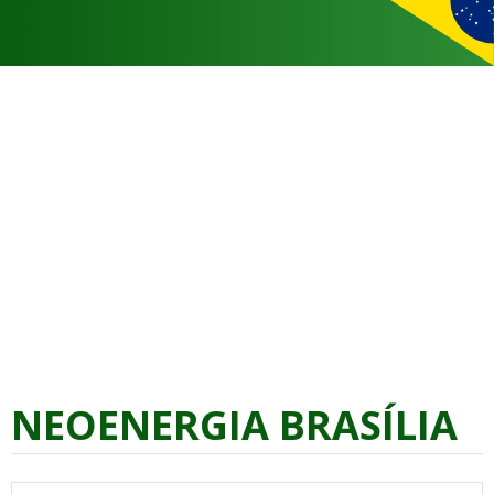
NEOENERGIA BRASÍLIA