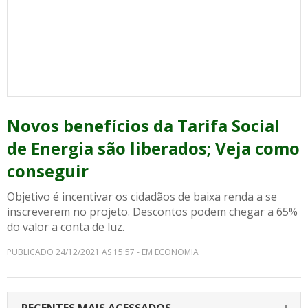
Novos benefícios da Tarifa Social
de Energia são liberados; Veja como
conseguir
Objetivo é incentivar os cidadãos de baixa renda a se
inscreverem no projeto. Descontos podem chegar a 65%
do valor a conta de luz.
PUBLICADO 24/12/2021 AS 15:57 - EM ECONOMIA