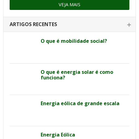
VEJA MAIS
ARTIGOS RECENTES
O que é mobilidade social?
O que é energia solar é como
funciona?
Energia eólica de grande escala
Energia Eólica