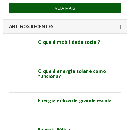
VEJA MAIS
ARTIGOS RECENTES
O que é mobilidade social?
O que é energia solar é como
funciona?
Energia eólica de grande escala
Energia Eólica