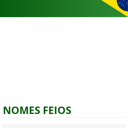
NOMES FEIOS