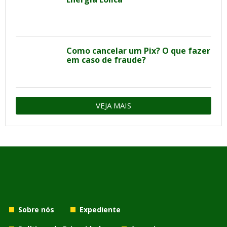
Como cancelar um Pix? O que fazer
em caso de fraude?
VEJA MAIS
Sobre nós
Expediente