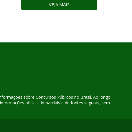
VEJA MAIS
 informações sobre Concursos Públicos no Brasil. Ao longo
nformações oficiais, imparciais e de fontes seguras, sem