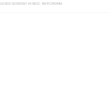
LICADO 02/04/2021 AS 08:32 - EM ECONOMIA