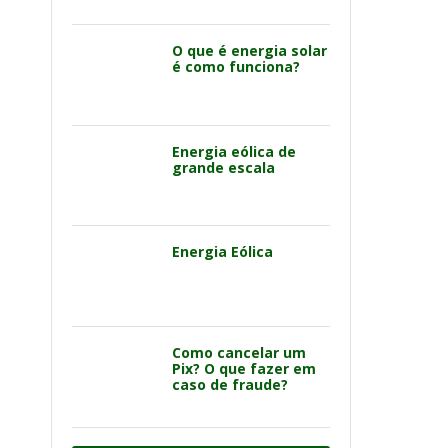
O que é energia solar
é como funciona?
Energia eólica de
grande escala
Energia Eólica
Como cancelar um
Pix? O que fazer em
caso de fraude?