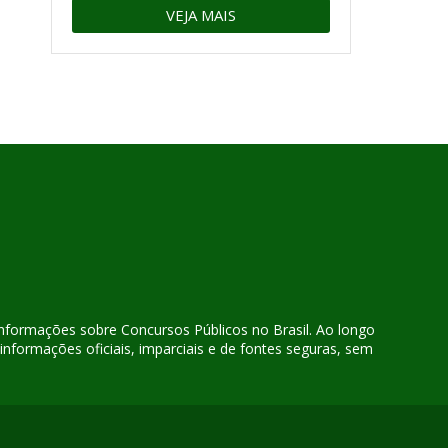
VEJA MAIS
 informações sobre Concursos Públicos no Brasil. Ao longo
nformações oficiais, imparciais e de fontes seguras, sem