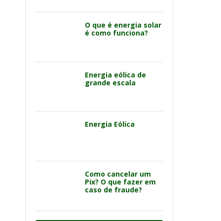
O que é energia solar
é como funciona?
Energia eólica de
grande escala
Energia Eólica
Como cancelar um
Pix? O que fazer em
caso de fraude?