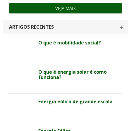
VEJA MAIS
ARTIGOS RECENTES
O que é mobilidade social?
O que é energia solar é como
funciona?
Energia eólica de grande escala
Energia Eólica