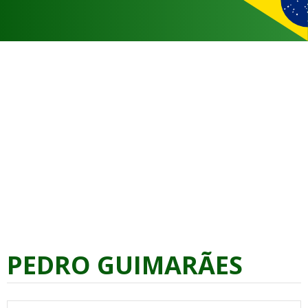
PEDRO GUIMARÃES