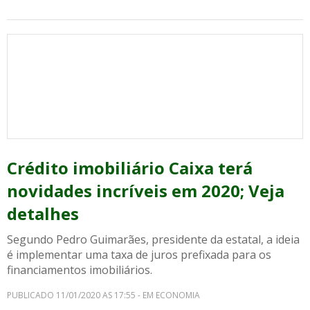
Crédito imobiliário Caixa terá
novidades incríveis em 2020; Veja
detalhes
Segundo Pedro Guimarães, presidente da estatal, a ideia
é implementar uma taxa de juros prefixada para os
financiamentos imobiliários.
PUBLICADO 11/01/2020 AS 17:55 - EM ECONOMIA