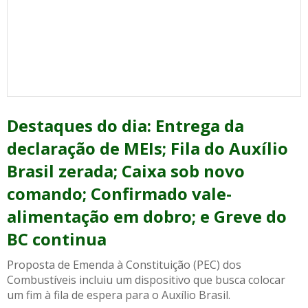
Destaques do dia: Entrega da
declaração de MEIs; Fila do Auxílio
Brasil zerada; Caixa sob novo
comando; Confirmado vale-
alimentação em dobro; e Greve do
BC continua
Proposta de Emenda à Constituição (PEC) dos
Combustíveis incluiu um dispositivo que busca colocar
um fim à fila de espera para o Auxílio Brasil.