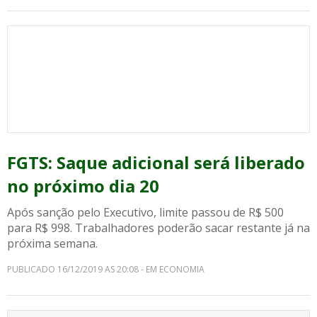
FGTS: Saque adicional será liberado
no próximo dia 20
Após sanção pelo Executivo, limite passou de R$ 500
para R$ 998. Trabalhadores poderão sacar restante já na
próxima semana.
PUBLICADO 16/12/2019 AS 20:08 - EM ECONOMIA