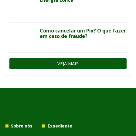
Como cancelar um Pix? O que fazer
em caso de fraude?
VEJA MAIS
Sobre nós
Expediente