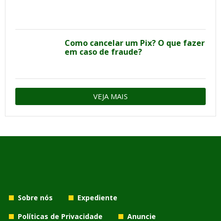
Como cancelar um Pix? O que fazer
em caso de fraude?
VEJA MAIS
Sobre nós
Expediente
Políticas de Privacidade
Anuncie