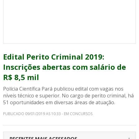
Edital Perito Criminal 2019:
Inscrições abertas com salário de
R$ 8,5 mil
Polícia Científica Pará publicou edital com vagas nos
níveis técnico e superior. No cargo de perito criminal, há
51 oportunidades em diversas áreas de atuação.
PUBLICADO 09/01/2019 AS 10:33 - EM CONCURSOS