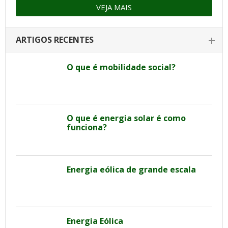
VEJA MAIS
ARTIGOS RECENTES
O que é mobilidade social?
O que é energia solar é como
funciona?
Energia eólica de grande escala
Energia Eólica