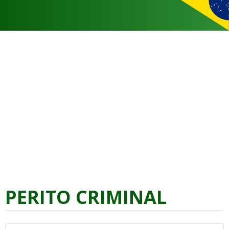
PERITO CRIMINAL