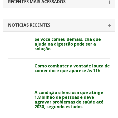
RECENTES MAIS ACESSADOS
NOTÍCIAS RECENTES
Se você comeu demais, chá que
ajuda na digestão pode ser a
solução
Como combater a vontade louca de
comer doce que aparece às 11h
A condição silenciosa que atinge
1,8 bilhão de pessoas e deve
agravar problemas de saúde até
2030, segundo estudos