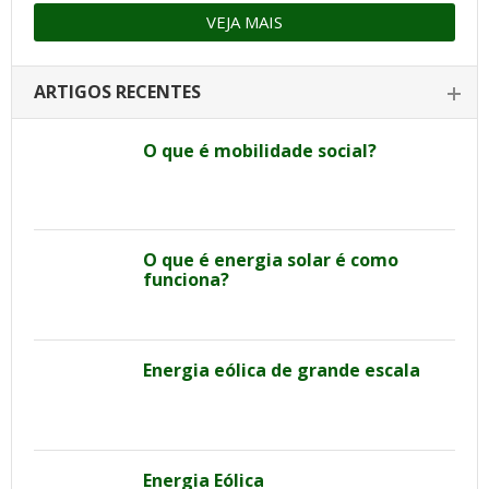
VEJA MAIS
ARTIGOS RECENTES
O que é mobilidade social?
O que é energia solar é como
funciona?
Energia eólica de grande escala
Energia Eólica