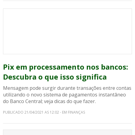
Pix em processamento nos bancos:
Descubra o que isso significa
Mensagem pode surgir durante transações entre contas
utilizando o novo sistema de pagamentos instantâneo
do Banco Central; veja dicas do que fazer.
PUBLICADO 21/04/2021 AS 12:02 - EM FINANÇAS