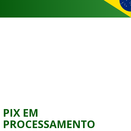
PIX EM
PROCESSAMENTO