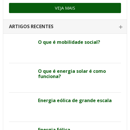
VEJA MAIS
ARTIGOS RECENTES
O que é mobilidade social?
O que é energia solar é como
funciona?
Energia eólica de grande escala
Energia Eólica