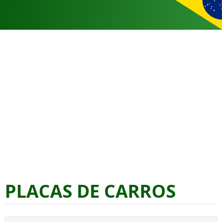
PLACAS DE CARROS