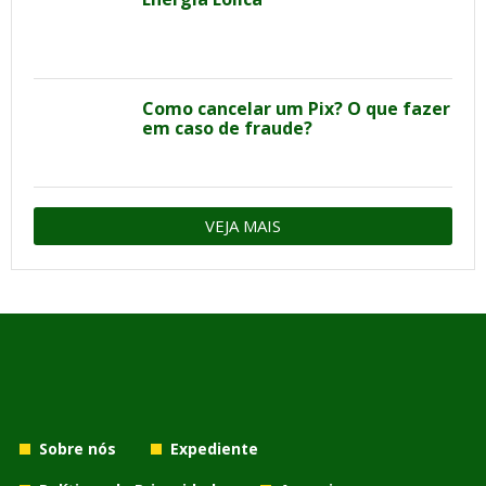
Como cancelar um Pix? O que fazer
em caso de fraude?
VEJA MAIS
Sobre nós
Expediente