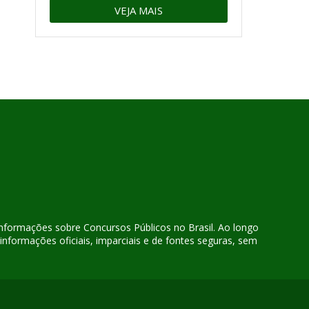
VEJA MAIS
 informações sobre Concursos Públicos no Brasil. Ao longo
nformações oficiais, imparciais e de fontes seguras, sem