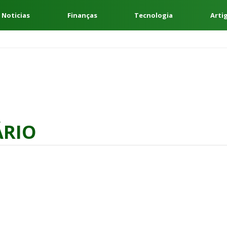
 Noticias
Finanças
Tecnologia
Arti
ÁRIO