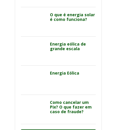
O que é energia solar
é como funciona?
Energia eólica de
grande escala
Energia Eólica
Como cancelar um
Pix? O que fazer em
caso de fraude?