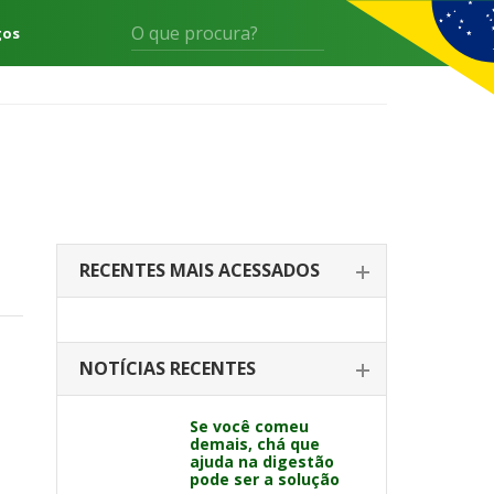
gos
RECENTES MAIS ACESSADOS
NOTÍCIAS RECENTES
Se você comeu
demais, chá que
ajuda na digestão
pode ser a solução