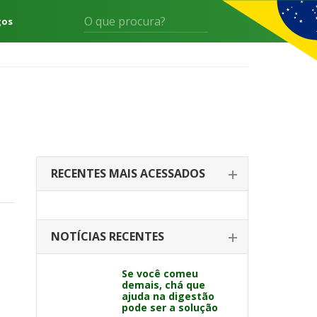
gos
RECENTES MAIS ACESSADOS
NOTÍCIAS RECENTES
Se você comeu
demais, chá que
ajuda na digestão
pode ser a solução