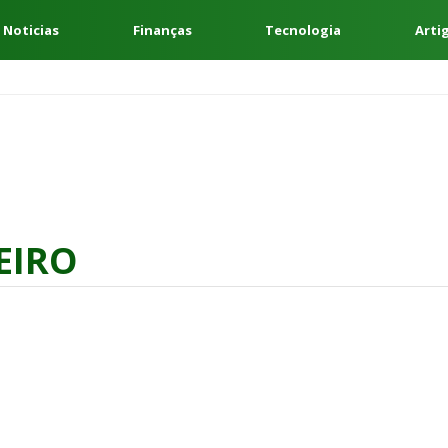
 Noticias
Finanças
Tecnologia
Arti
EIRO