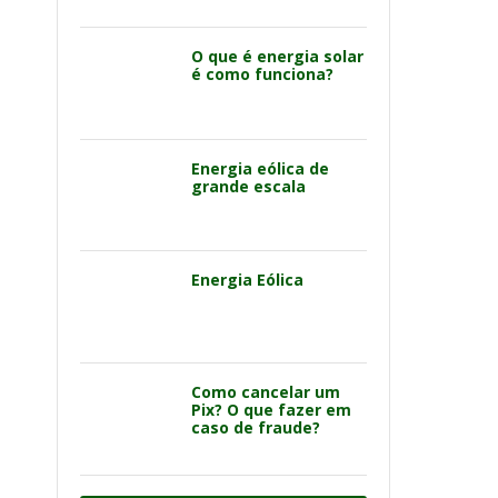
O que é energia solar
é como funciona?
Energia eólica de
grande escala
Energia Eólica
Como cancelar um
Pix? O que fazer em
caso de fraude?