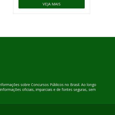
VEJA MAIS
 informações sobre Concursos Públicos no Brasil. Ao longo
nformações oficiais, imparciais e de fontes seguras, sem