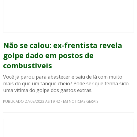
Não se calou: ex-frentista revela
golpe dado em postos de
combustíveis
Você já parou para abastecer e saiu de lá com muito
mais do que um tanque cheio? Pode ser que tenha sido
uma vítima do golpe dos gastos extras.
PUBLICADO 27/08/2023 AS 19:42 - EM NOTICIAS GERAIS