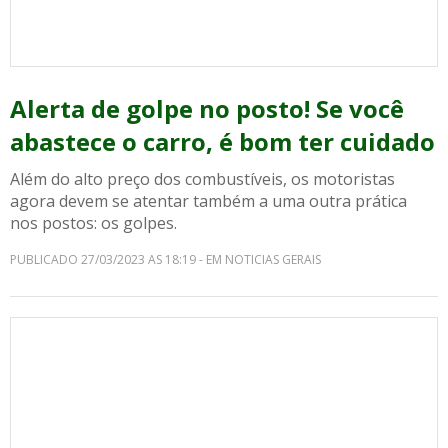
Alerta de golpe no posto! Se você
abastece o carro, é bom ter cuidado
Além do alto preço dos combustíveis, os motoristas
agora devem se atentar também a uma outra prática
nos postos: os golpes.
PUBLICADO 27/03/2023 AS 18:19 - EM NOTICIAS GERAIS