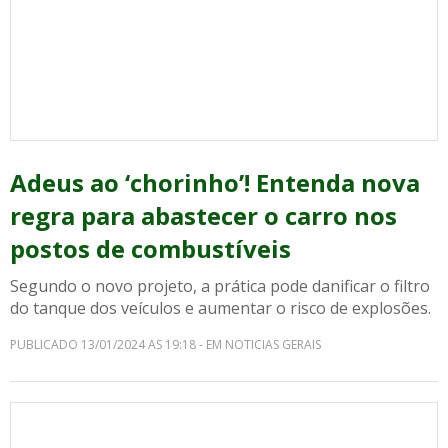
Adeus ao ‘chorinho’! Entenda nova
regra para abastecer o carro nos
postos de combustíveis
Segundo o novo projeto, a prática pode danificar o filtro
do tanque dos veículos e aumentar o risco de explosões.
PUBLICADO 13/01/2024 AS 19:18 - EM NOTICIAS GERAIS