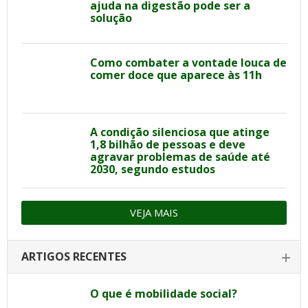
ajuda na digestão pode ser a
solução
Como combater a vontade louca de
comer doce que aparece às 11h
A condição silenciosa que atinge
1,8 bilhão de pessoas e deve
agravar problemas de saúde até
2030, segundo estudos
VEJA MAIS
ARTIGOS RECENTES
O que é mobilidade social?