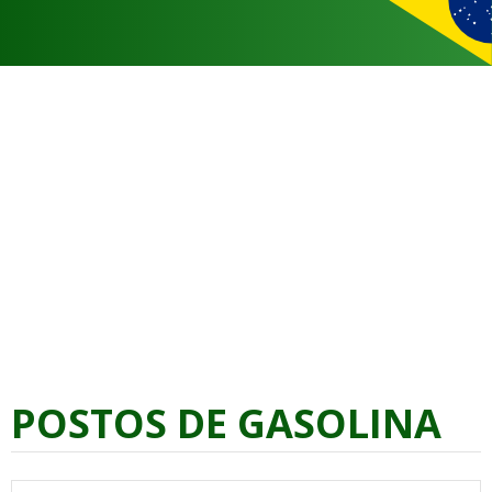
POSTOS DE GASOLINA