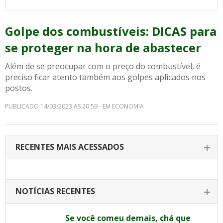
Golpe dos combustíveis: DICAS para
se proteger na hora de abastecer
Além de se preocupar com o preço do combustível, é
preciso ficar atento também aos golpes aplicados nos
postos.
PUBLICADO 14/03/2023 AS 20:59 - EM ECONOMIA
RECENTES MAIS ACESSADOS
NOTÍCIAS RECENTES
Se você comeu demais, chá que