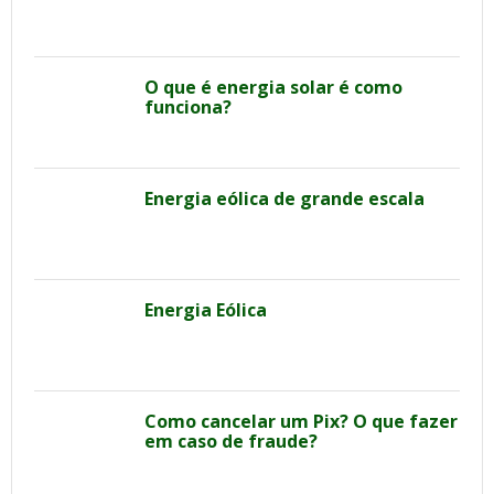
O que é energia solar é como
funciona?
Energia eólica de grande escala
Energia Eólica
Como cancelar um Pix? O que fazer
em caso de fraude?