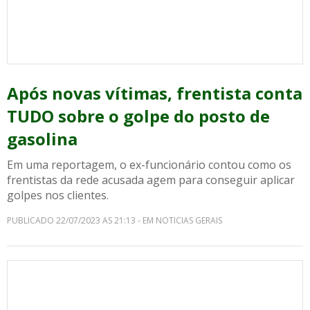
Após novas vítimas, frentista conta
TUDO sobre o golpe do posto de
gasolina
Em uma reportagem, o ex-funcionário contou como os
frentistas da rede acusada agem para conseguir aplicar
golpes nos clientes.
PUBLICADO 22/07/2023 AS 21:13 - EM NOTICIAS GERAIS