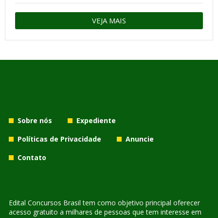
VEJA MAIS
Sobre nós
Expediente
Políticas de Privacidade
Anuncie
Contato
Edital Concursos Brasil tem como objetivo principal oferecer
acesso gratuito a milhares de pessoas que tem interesse em