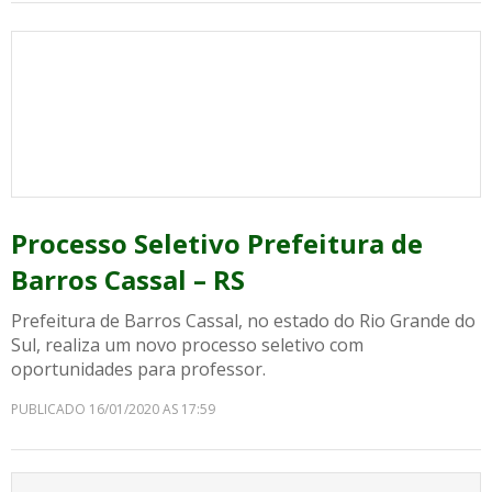
Processo Seletivo Prefeitura de
Barros Cassal – RS
Prefeitura de Barros Cassal, no estado do Rio Grande do
Sul, realiza um novo processo seletivo com
oportunidades para professor.
PUBLICADO 16/01/2020 AS 17:59