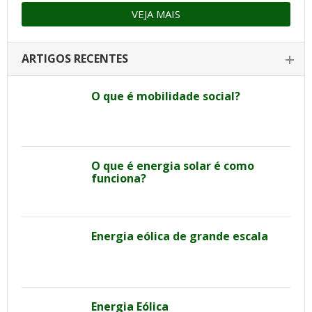
VEJA MAIS
ARTIGOS RECENTES
O que é mobilidade social?
O que é energia solar é como
funciona?
Energia eólica de grande escala
Energia Eólica