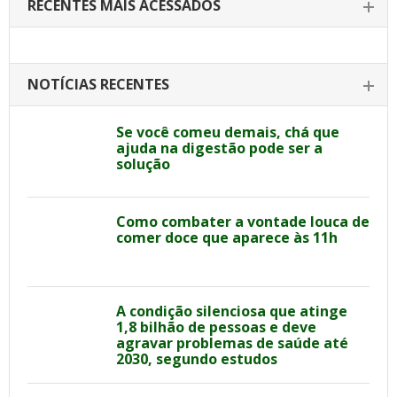
RECENTES MAIS ACESSADOS
NOTÍCIAS RECENTES
Se você comeu demais, chá que
ajuda na digestão pode ser a
solução
Como combater a vontade louca de
comer doce que aparece às 11h
A condição silenciosa que atinge
1,8 bilhão de pessoas e deve
agravar problemas de saúde até
2030, segundo estudos