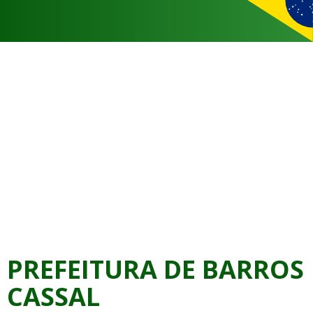
PREFEITURA DE BARROS
CASSAL