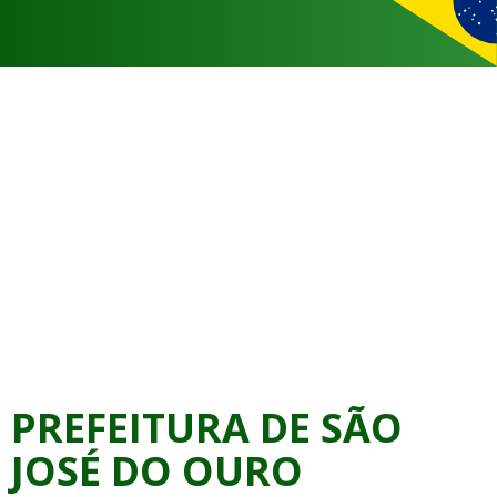
PREFEITURA DE SÃO
JOSÉ DO OURO