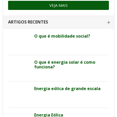
VEJA MAIS
ARTIGOS RECENTES
O que é mobilidade social?
O que é energia solar é como
funciona?
Energia eólica de grande escala
Energia Eólica