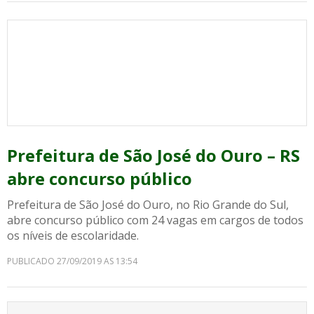
Prefeitura de São José do Ouro – RS
abre concurso público
Prefeitura de São José do Ouro, no Rio Grande do Sul,
abre concurso público com 24 vagas em cargos de todos
os níveis de escolaridade.
PUBLICADO 27/09/2019 AS 13:54