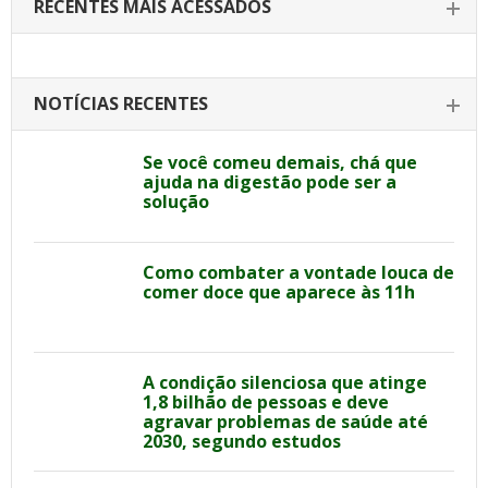
RECENTES MAIS ACESSADOS
NOTÍCIAS RECENTES
Se você comeu demais, chá que
ajuda na digestão pode ser a
solução
Como combater a vontade louca de
comer doce que aparece às 11h
A condição silenciosa que atinge
1,8 bilhão de pessoas e deve
agravar problemas de saúde até
2030, segundo estudos