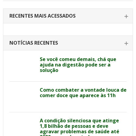
RECENTES MAIS ACESSADOS
NOTÍCIAS RECENTES
Se você comeu demais, chá que
ajuda na digestão pode ser a
solução
Como combater a vontade louca de
comer doce que aparece às 11h
A condição silenciosa que atinge
1,8 bilhão de pessoas e deve
agravar problemas de saúde até