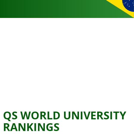
QS WORLD UNIVERSITY
RANKINGS