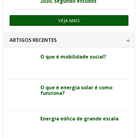
2030, segundo estudos
VEJA MAIS
ARTIGOS RECENTES
O que é mobilidade social?
O que é energia solar é como
funciona?
Energia eólica de grande escala