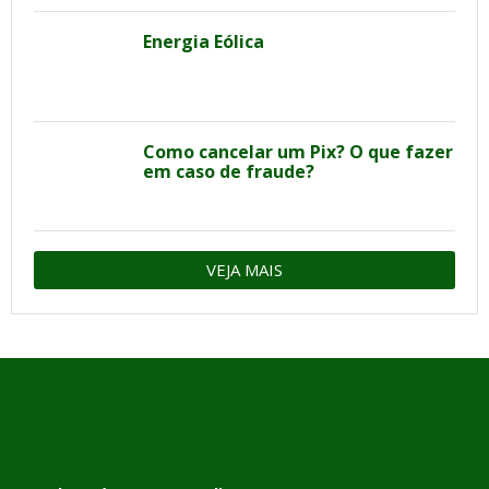
Energia Eólica
Como cancelar um Pix? O que fazer
em caso de fraude?
VEJA MAIS