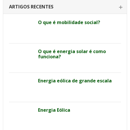
ARTIGOS RECENTES
O que é mobilidade social?
O que é energia solar é como
funciona?
Energia eólica de grande escala
Energia Eólica