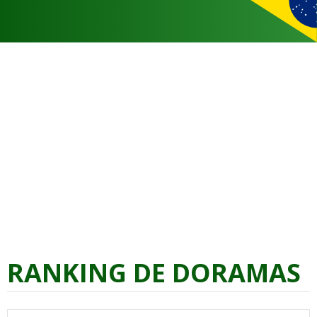
RANKING DE DORAMAS