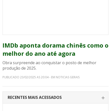
IMDb aponta dorama chinês como o
melhor do ano até agora
Obra surpreende ao conquistar o posto de melhor
produção de 2025.
PUBLICADO 23/02/2025 AS 20:04 - EM NOTICIAS GERAIS
RECENTES MAIS ACESSADOS