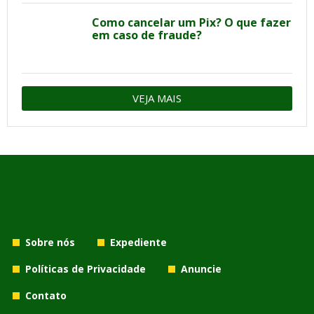
Como cancelar um Pix? O que fazer
em caso de fraude?
VEJA MAIS
Sobre nós
Expediente
Políticas de Privacidade
Anuncie
Contato