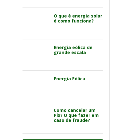
O que é energia solar
é como funciona?
Energia eólica de
grande escala
Energia Eólica
Como cancelar um
Pix? O que fazer em
caso de fraude?