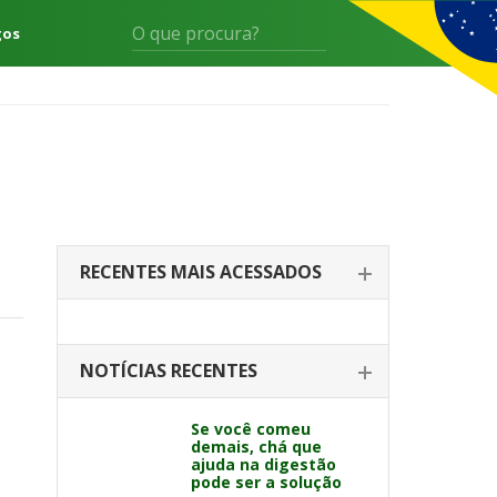
gos
RECENTES MAIS ACESSADOS
NOTÍCIAS RECENTES
Se você comeu
demais, chá que
ajuda na digestão
pode ser a solução