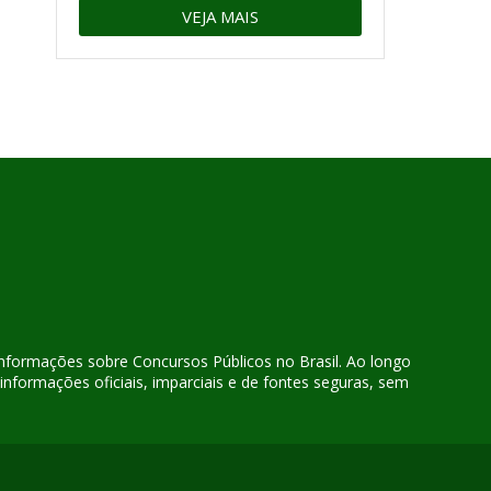
VEJA MAIS
 informações sobre Concursos Públicos no Brasil. Ao longo
nformações oficiais, imparciais e de fontes seguras, sem