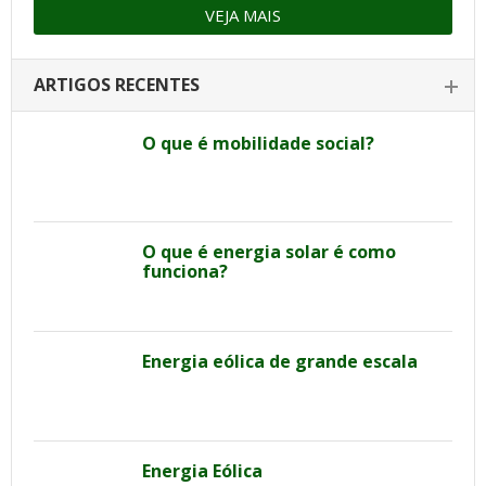
VEJA MAIS
ARTIGOS RECENTES
O que é mobilidade social?
O que é energia solar é como
funciona?
Energia eólica de grande escala
Energia Eólica