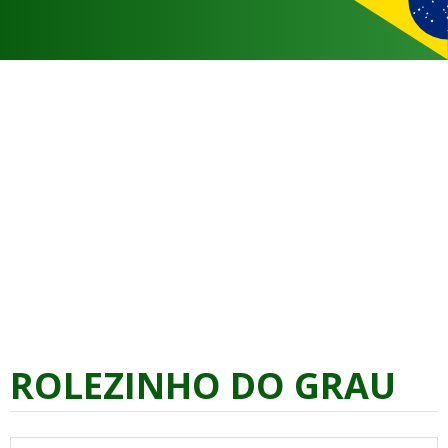
ROLEZINHO DO GRAU