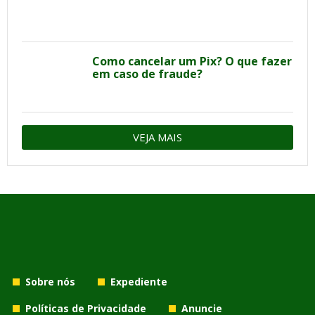
Como cancelar um Pix? O que fazer
em caso de fraude?
VEJA MAIS
Sobre nós
Expediente
Políticas de Privacidade
Anuncie