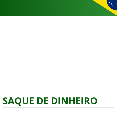
SAQUE DE DINHEIRO