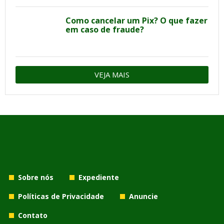
Como cancelar um Pix? O que fazer
em caso de fraude?
VEJA MAIS
Sobre nós
Expediente
Políticas de Privacidade
Anuncie
Contato