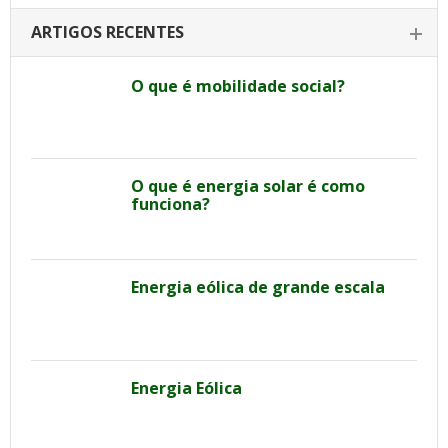
ARTIGOS RECENTES
O que é mobilidade social?
O que é energia solar é como
funciona?
Energia eólica de grande escala
Energia Eólica