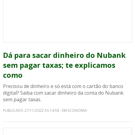
Dá para sacar dinheiro do Nubank
sem pagar taxas; te explicamos
como
Precisou de dinheiro e só está com o cartão do banco
digital? Saiba com sacar dinheiro da conta do Nubank
sem pagar taxas.
PUBLICADO 27/11/2022 AS 14:58 - EM ECONOMIA