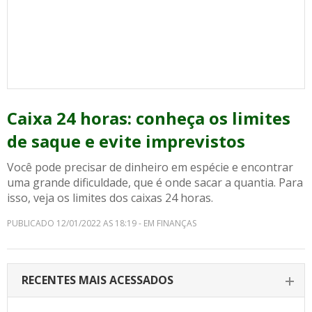
Caixa 24 horas: conheça os limites
de saque e evite imprevistos
Você pode precisar de dinheiro em espécie e encontrar
uma grande dificuldade, que é onde sacar a quantia. Para
isso, veja os limites dos caixas 24 horas.
PUBLICADO 12/01/2022 AS 18:19 - EM FINANÇAS
RECENTES MAIS ACESSADOS