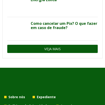
Como cancelar um Pix? O que fazer
em caso de fraude?
VEJA MAIS
Sobre nós
Expediente