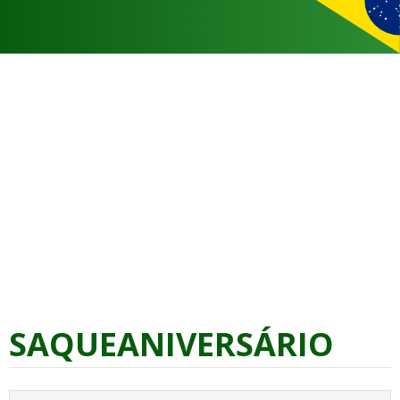
SAQUEANIVERSÁRIO