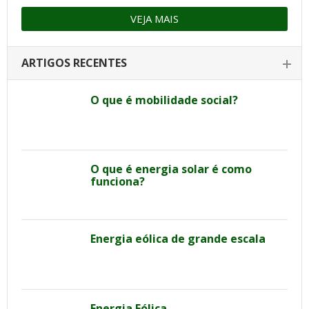
VEJA MAIS
ARTIGOS RECENTES
O que é mobilidade social?
O que é energia solar é como
funciona?
Energia eólica de grande escala
Energia Eólica