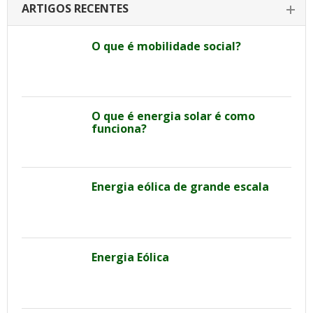
ARTIGOS RECENTES
O que é mobilidade social?
O que é energia solar é como
funciona?
Energia eólica de grande escala
Energia Eólica