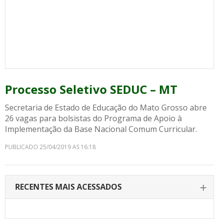
Processo Seletivo SEDUC – MT
Secretaria de Estado de Educação do Mato Grosso abre
26 vagas para bolsistas do Programa de Apoio à
Implementação da Base Nacional Comum Curricular.
PUBLICADO 25/04/2019 AS 16:18
RECENTES MAIS ACESSADOS