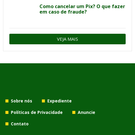
Como cancelar um Pix? O que fazer
em caso de fraude?
VEJA MAIS
Sobre nós
Expediente
Políticas de Privacidade
Anuncie
Contato