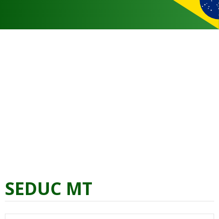
SEDUC MT