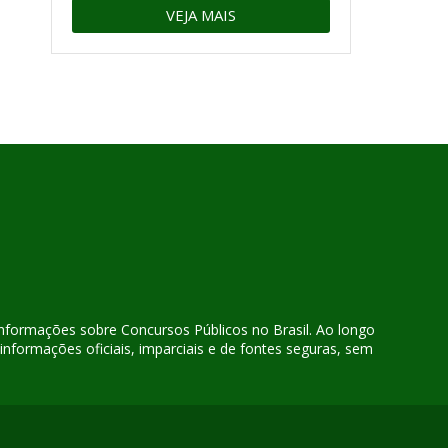
VEJA MAIS
 informações sobre Concursos Públicos no Brasil. Ao longo
nformações oficiais, imparciais e de fontes seguras, sem