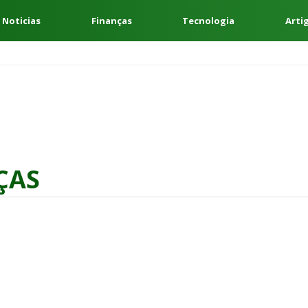
 Noticias
Finanças
Tecnologia
Arti
ÇAS