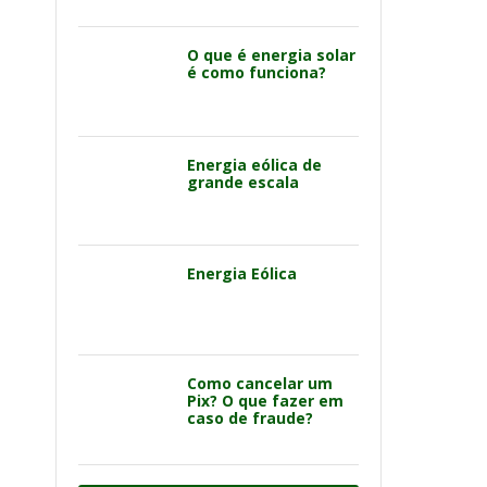
O que é energia solar
é como funciona?
Energia eólica de
grande escala
Energia Eólica
Como cancelar um
Pix? O que fazer em
caso de fraude?