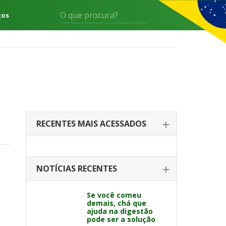
gos
RECENTES MAIS ACESSADOS
NOTÍCIAS RECENTES
Se você comeu
demais, chá que
ajuda na digestão
pode ser a solução