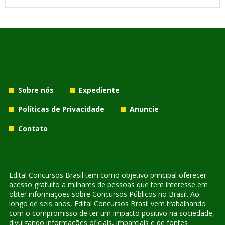
Sobre nós
Expediente
Políticas de Privacidade
Anuncie
Contato
Edital Concursos Brasil tem como objetivo principal oferecer
acesso gratuito a milhares de pessoas que tem interesse em
obter informações sobre Concursos Públicos no Brasil. Ao
longo de seis anos, Edital Concursos Brasil vem trabalhando
com o compromisso de ter um impacto positivo na sociedade,
divulgando informações oficiais, imparciais e de fontes