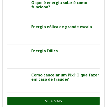
O que é energia solar é como
funciona?
Energia eólica de grande escala
Energia Eólica
Como cancelar um Pix? O que fazer
em caso de fraude?
VEJA MAIS