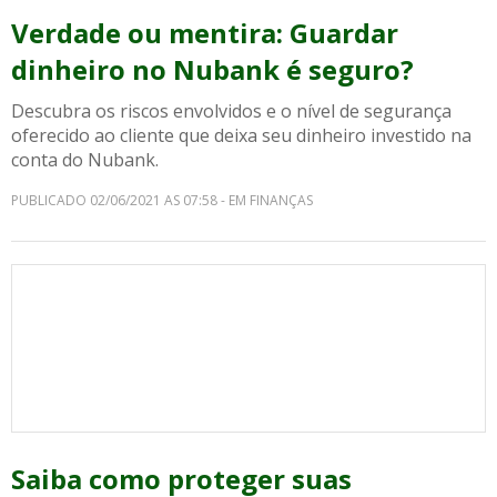
Verdade ou mentira: Guardar
dinheiro no Nubank é seguro?
Descubra os riscos envolvidos e o nível de segurança
oferecido ao cliente que deixa seu dinheiro investido na
conta do Nubank.
PUBLICADO 02/06/2021 AS 07:58 - EM FINANÇAS
Saiba como proteger suas