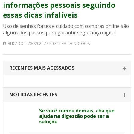
informações pessoais seguindo
essas dicas infalíveis
Uso de senhas fortes e cuidado com compras online são
alguns dos passos para garantir segurança digital.
PUBLICADO 10/04/2021 AS 20:34 - EM TECNOLOGIA
RECENTES MAIS ACESSADOS
NOTÍCIAS RECENTES
Se você comeu demais, chá que
ajuda na digestão pode ser a
solução