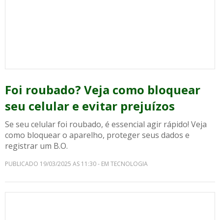
Foi roubado? Veja como bloquear
seu celular e evitar prejuízos
Se seu celular foi roubado, é essencial agir rápido! Veja
como bloquear o aparelho, proteger seus dados e
registrar um B.O.
PUBLICADO 19/03/2025 AS 11:30 - EM TECNOLOGIA