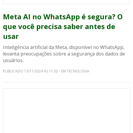
Meta AI no WhatsApp é segura? O
que você precisa saber antes de
usar
Inteligência artificial da Meta, disponível no WhatsApp,
levanta preocupações sobre a segurança dos dados de
usuários.
PUBLICADO 13/11/2024 AS 11:02 - EM TECNOLOGIA