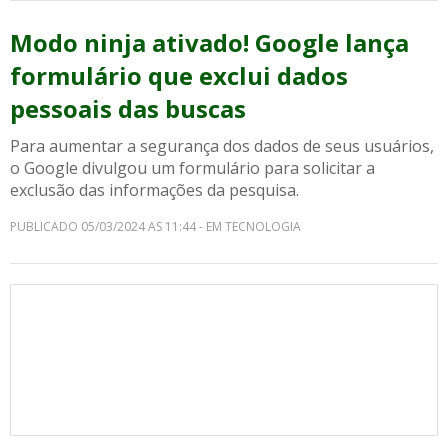
Modo ninja ativado! Google lança
formulário que exclui dados
pessoais das buscas
Para aumentar a segurança dos dados de seus usuários,
o Google divulgou um formulário para solicitar a
exclusão das informações da pesquisa.
PUBLICADO 05/03/2024 AS 11:44 - EM TECNOLOGIA