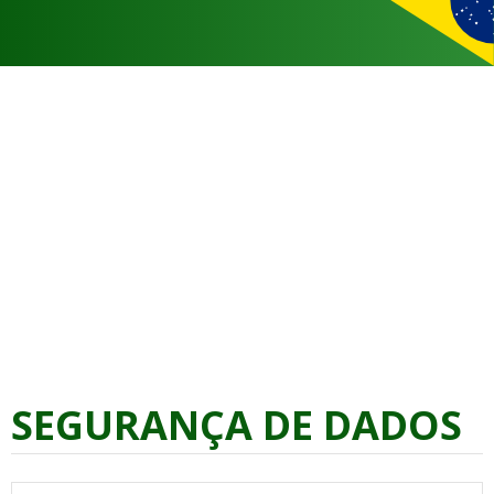
SEGURANÇA DE DADOS