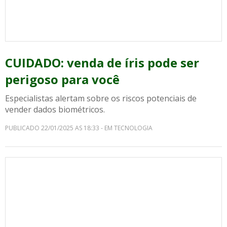
CUIDADO: venda de íris pode ser
perigoso para você
Especialistas alertam sobre os riscos potenciais de
vender dados biométricos.
PUBLICADO 22/01/2025 AS 18:33 - EM TECNOLOGIA