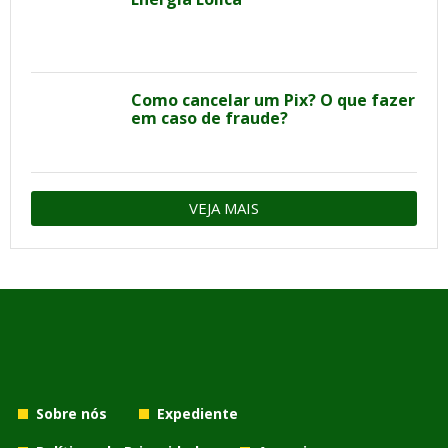
Como cancelar um Pix? O que fazer
em caso de fraude?
VEJA MAIS
Sobre nós
Expediente