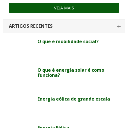
VEJA MAIS
ARTIGOS RECENTES
O que é mobilidade social?
O que é energia solar é como
funciona?
Energia eólica de grande escala
Energia Eólica