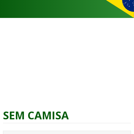
SEM CAMISA