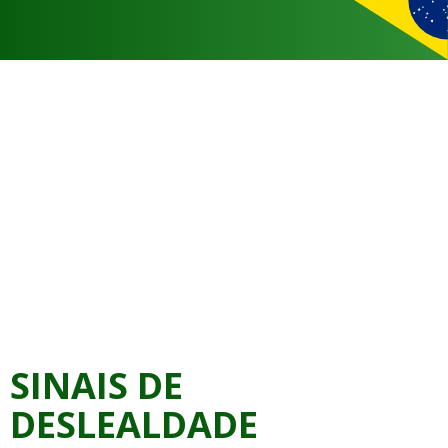
SINAIS DE
DESLEALDADE