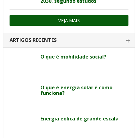
2030, segundo estudos
VEJA MAIS
ARTIGOS RECENTES
O que é mobilidade social?
O que é energia solar é como
funciona?
Energia eólica de grande escala