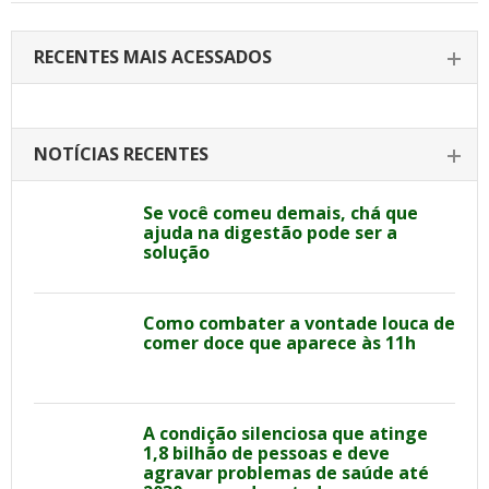
RECENTES MAIS ACESSADOS
NOTÍCIAS RECENTES
Se você comeu demais, chá que
ajuda na digestão pode ser a
solução
Como combater a vontade louca de
comer doce que aparece às 11h
A condição silenciosa que atinge
1,8 bilhão de pessoas e deve
agravar problemas de saúde até