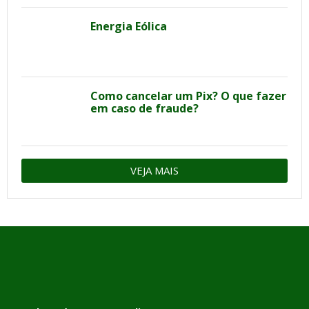
Energia Eólica
Como cancelar um Pix? O que fazer
em caso de fraude?
VEJA MAIS