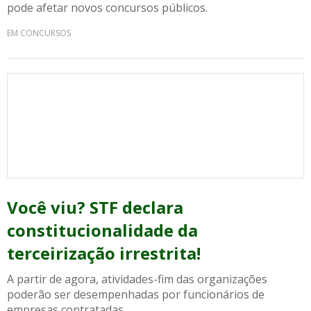
pode afetar novos concursos públicos.
EM CONCURSOS
Você viu? STF declara
constitucionalidade da
terceirização irrestrita!
A partir de agora, atividades-fim das organizações
poderão ser desempenhadas por funcionários de
empresas contratadas.