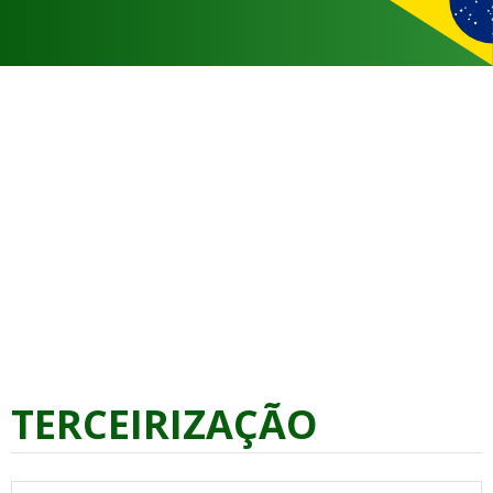
TERCEIRIZAÇÃO