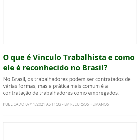
O que é Vinculo Trabalhista e como
ele é reconhecido no Brasil?
No Brasil, os trabalhadores podem ser contratados de
várias formas, mas a prática mais comum é a
contratação de trabalhadores como empregados.
PUBLICADO 07/11/2021 AS 11:33 - EM RECURSOS HUMANOS