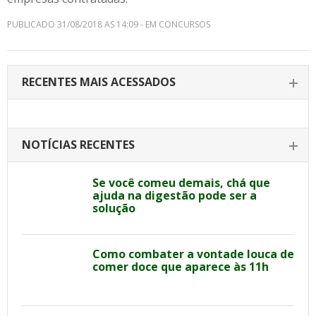
PUBLICADO 31/08/2018 AS 14:09 - EM CONCURSOS
RECENTES MAIS ACESSADOS
NOTÍCIAS RECENTES
Se você comeu demais, chá que
ajuda na digestão pode ser a
solução
Como combater a vontade louca de
comer doce que aparece às 11h