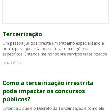
Terceirização
Um pessoa jurídica presta um trabalho especializado a
outra, para que esta possa focar em negócios
específicos. Entenda melhor sobre serviços terceirizados
EM NEGÓCIOS
Como a terceirização irrestrita
pode impactar os concursos
públicos?
Entenda o que é o Decreto da Terceirização e como ele