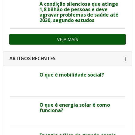
A condição silenciosa que atinge
1,8 bilhão de pessoas e deve
agravar problemas de saúde até
2030, segundo estudos
VEJA MAIS
ARTIGOS RECENTES
O que é mobilidade social?
O que é energia solar é como
funciona?