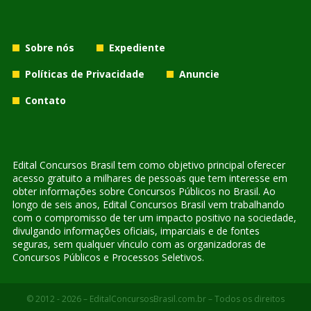
Sobre nós
Expediente
Políticas de Privacidade
Anuncie
Contato
Edital Concursos Brasil tem como objetivo principal oferecer
acesso gratuito a milhares de pessoas que tem interesse em
obter informações sobre Concursos Públicos no Brasil. Ao
longo de seis anos, Edital Concursos Brasil vem trabalhando
com o compromisso de ter um impacto positivo na sociedade,
divulgando informações oficiais, imparciais e de fontes
seguras, sem qualquer vínculo com as organizadoras de
Concursos Públicos e Processos Seletivos.
© 2012 - 2026 – EditalConcursosBrasil.com.br – Todos os direitos