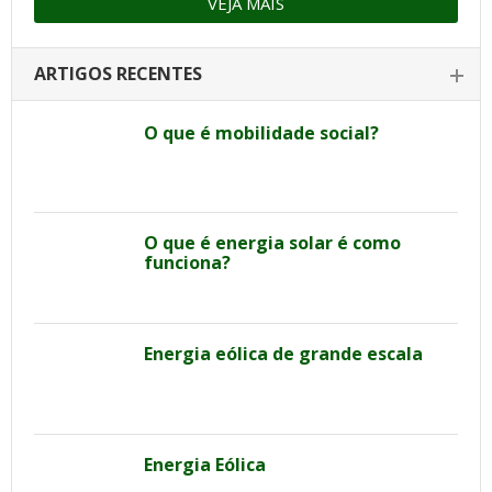
VEJA MAIS
ARTIGOS RECENTES
O que é mobilidade social?
O que é energia solar é como
funciona?
Energia eólica de grande escala
Energia Eólica