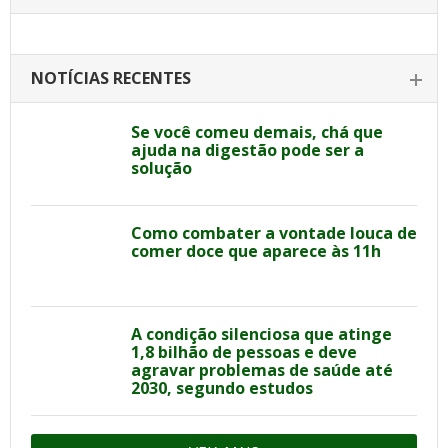
NOTÍCIAS RECENTES
Se você comeu demais, chá que
ajuda na digestão pode ser a
solução
Como combater a vontade louca de
comer doce que aparece às 11h
A condição silenciosa que atinge
1,8 bilhão de pessoas e deve
agravar problemas de saúde até
2030, segundo estudos