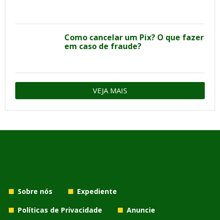
Como cancelar um Pix? O que fazer
em caso de fraude?
VEJA MAIS
Sobre nós
Expediente
Políticas de Privacidade
Anuncie