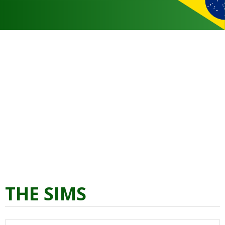
THE SIMS