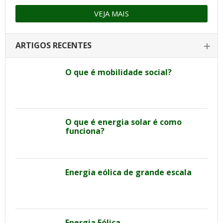
VEJA MAIS
ARTIGOS RECENTES
O que é mobilidade social?
O que é energia solar é como
funciona?
Energia eólica de grande escala
Energia Eólica