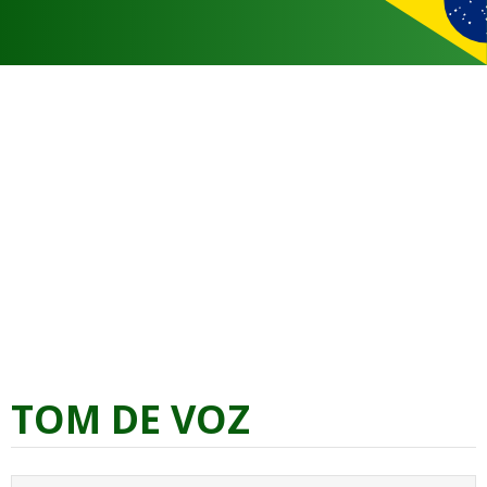
TOM DE VOZ