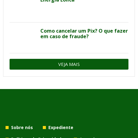
Como cancelar um Pix? O que fazer
em caso de fraude?
VEJA MAIS
Sobre nós
Expediente