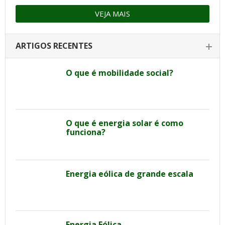
VEJA MAIS
ARTIGOS RECENTES
O que é mobilidade social?
O que é energia solar é como
funciona?
Energia eólica de grande escala
Energia Eólica