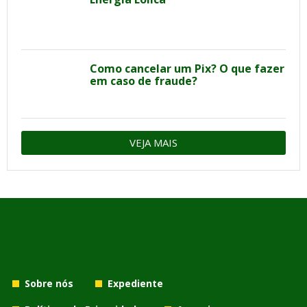
Como cancelar um Pix? O que fazer
em caso de fraude?
VEJA MAIS
Sobre nós
Expediente