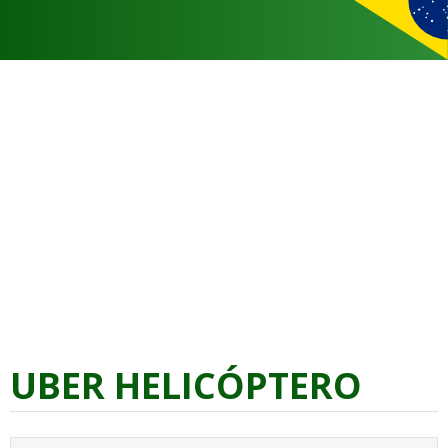
UBER HELICÓPTERO