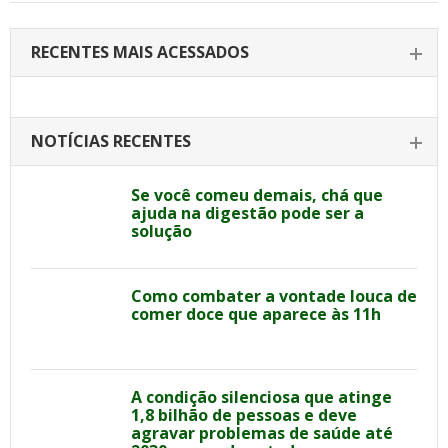
RECENTES MAIS ACESSADOS
NOTÍCIAS RECENTES
Se você comeu demais, chá que
ajuda na digestão pode ser a
solução
Como combater a vontade louca de
comer doce que aparece às 11h
A condição silenciosa que atinge
1,8 bilhão de pessoas e deve
agravar problemas de saúde até