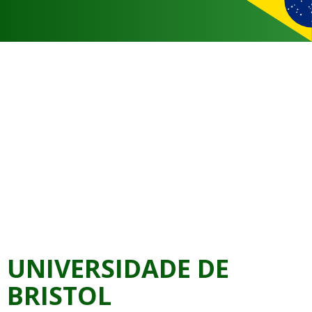
UNIVERSIDADE DE
BRISTOL