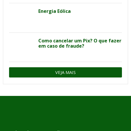
Energia Eólica
Como cancelar um Pix? O que fazer
em caso de fraude?
VEJA MAIS