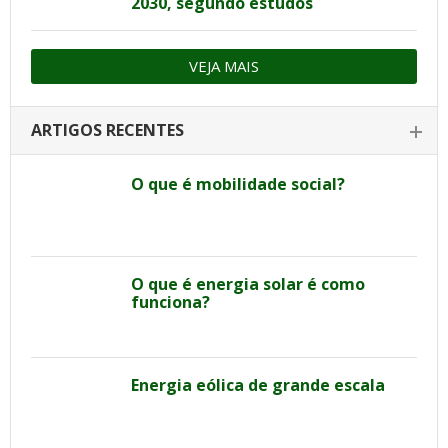
2030, segundo estudos
VEJA MAIS
ARTIGOS RECENTES
O que é mobilidade social?
O que é energia solar é como
funciona?
Energia eólica de grande escala