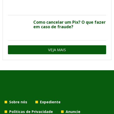
Como cancelar um Pix? O que fazer
em caso de fraude?
VEJA MAIS
Sobre nós
Expediente
Políticas de Privacidade
Anuncie