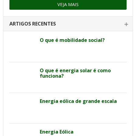
VEJA MAIS
ARTIGOS RECENTES
O que é mobilidade social?
O que é energia solar é como
funciona?
Energia eólica de grande escala
Energia Eólica