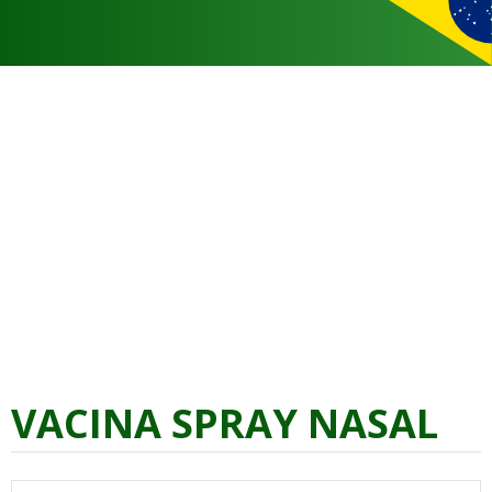
VACINA SPRAY NASAL