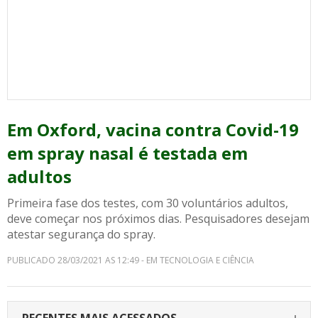
Em Oxford, vacina contra Covid-19
em spray nasal é testada em
adultos
Primeira fase dos testes, com 30 voluntários adultos,
deve começar nos próximos dias. Pesquisadores desejam
atestar segurança do spray.
PUBLICADO 28/03/2021 AS 12:49 - EM TECNOLOGIA E CIÊNCIA