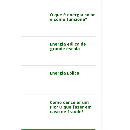
O que é energia solar
é como funciona?
Energia eólica de
grande escala
Energia Eólica
Como cancelar um
Pix? O que fazer em
caso de fraude?