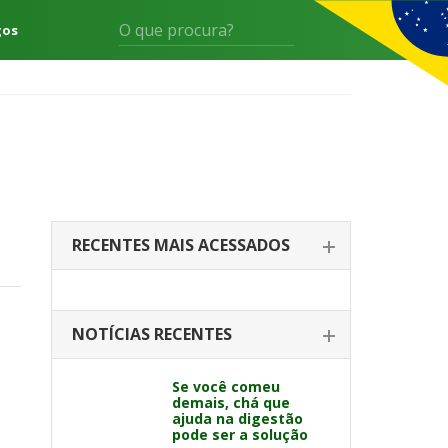
gos
RECENTES MAIS ACESSADOS
NOTÍCIAS RECENTES
Se você comeu
demais, chá que
ajuda na digestão
pode ser a solução