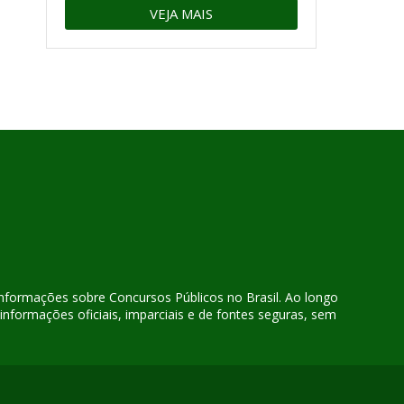
VEJA MAIS
 informações sobre Concursos Públicos no Brasil. Ao longo
nformações oficiais, imparciais e de fontes seguras, sem