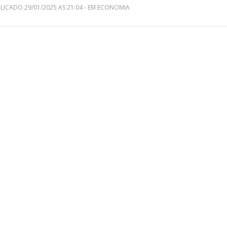
LICADO 29/01/2025 AS 21:04 - EM ECONOMIA