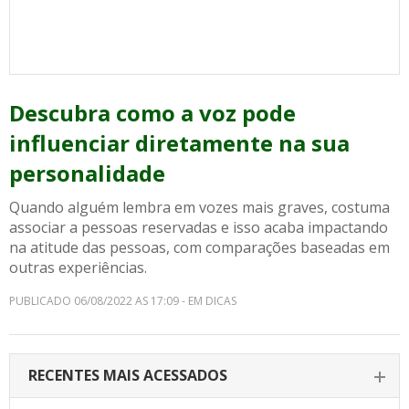
Descubra como a voz pode
influenciar diretamente na sua
personalidade
Quando alguém lembra em vozes mais graves, costuma
associar a pessoas reservadas e isso acaba impactando
na atitude das pessoas, com comparações baseadas em
outras experiências.
PUBLICADO 06/08/2022 AS 17:09 - EM DICAS
RECENTES MAIS ACESSADOS