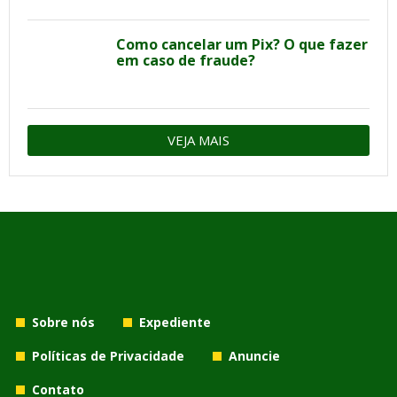
Como cancelar um Pix? O que fazer
em caso de fraude?
VEJA MAIS
Sobre nós
Expediente
Políticas de Privacidade
Anuncie
Contato