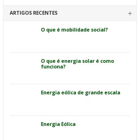
ARTIGOS RECENTES
O que é mobilidade social?
O que é energia solar é como
funciona?
Energia eólica de grande escala
Energia Eólica