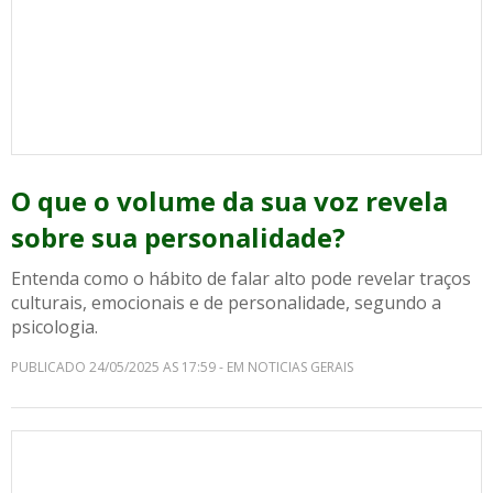
O que o volume da sua voz revela
sobre sua personalidade?
Entenda como o hábito de falar alto pode revelar traços
culturais, emocionais e de personalidade, segundo a
psicologia.
PUBLICADO 24/05/2025 AS 17:59 - EM NOTICIAS GERAIS