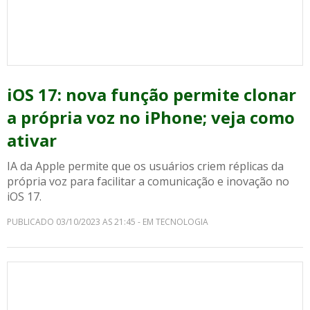
iOS 17: nova função permite clonar
a própria voz no iPhone; veja como
ativar
IA da Apple permite que os usuários criem réplicas da
própria voz para facilitar a comunicação e inovação no
iOS 17.
PUBLICADO 03/10/2023 AS 21:45 - EM TECNOLOGIA