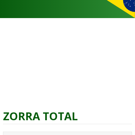
ZORRA TOTAL