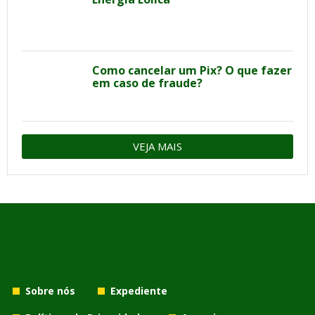
Como cancelar um Pix? O que fazer
em caso de fraude?
VEJA MAIS
Sobre nós
Expediente