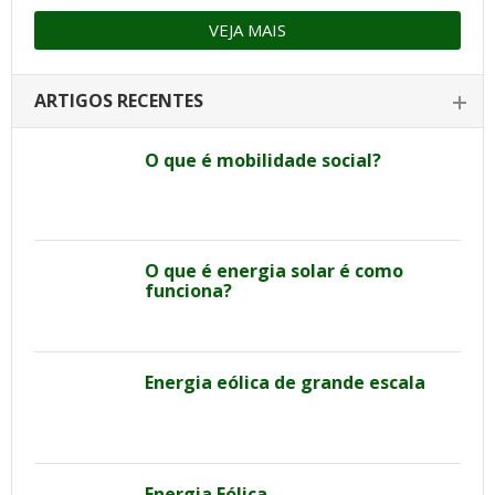
VEJA MAIS
ARTIGOS RECENTES
O que é mobilidade social?
O que é energia solar é como
funciona?
Energia eólica de grande escala
Energia Eólica