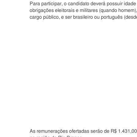
Para participar, o candidato deverá possuir idad
obrigações eleitorais e militares (quando homem)
cargo público, e ser brasileiro ou português (des
As remunerações ofertadas serão de R$ 1.431,00 