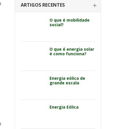
s
ARTIGOS RECENTES
O que é mobilidade
social?
O que é energia solar
é como funciona?
Energia eólica de
grande escala
Energia Eólica
s