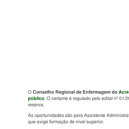
O
Conselho Regional de Enfermagem do
Acre
público
. O certame é regulado pelo edital nº 01
reserva.
As oportunidades são para Assistente Administrat
que exige formação de nível superior.