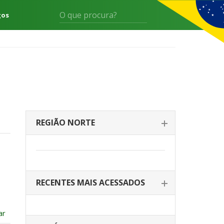
gos
REGIÃO NORTE
RECENTES MAIS ACESSADOS
ar