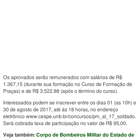
Os aprovados serão remunerados com salários de R$
1.367,15 (durante sua formação no Curso de Formação de
Praças) e de R$ 3.522.88 (após o término do curso).
Interessados podem se inscrever entre os dias 01 (as 10h) e
30 de agosto de 2017, até às 18 horas, no endereço
eletrônico www.cespe.unb.br/concursos/pm_al_17_soldado.
Será cobrada taxa de participação no valor de R$ 95,00.
Veja também:
Corpo de Bombeiros Militar do Estado de