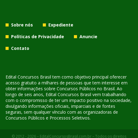
Sobre nós
Expediente
Políticas de Privacidade
Anuncie
Contato
Edital Concursos Brasil tem como objetivo principal oferecer
acesso gratuito a milhares de pessoas que tem interesse em
obter informações sobre Concursos Públicos no Brasil. Ao
longo de seis anos, Edital Concursos Brasil vem trabalhando
com o compromisso de ter um impacto positivo na sociedade,
divulgando informações oficiais, imparciais e de fontes
seguras, sem qualquer vínculo com as organizadoras de
Concursos Públicos e Processos Seletivos.
© 2012 - 2026 – EditalConcursosBrasil.com.br – Todos os direitos