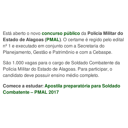
Está aberto o novo
concurso público
da
Polícia Militar do
Estado de Alagoas (
PMAL
)
. O certame é regido pelo edital
nº 1 e executado em conjunto com a Secretaria do
Planejamento, Gestão e Patrimônio e com a Cebaspe.
São 1.000 vagas para o cargo de Soldado Combatente da
Polícia Militar do Estado de Alagoas. Para participar, o
candidato deve possuir ensino médio completo.
Comece a estudar:
Apostila preparatória para Soldado
Combatente – PMAL 2017