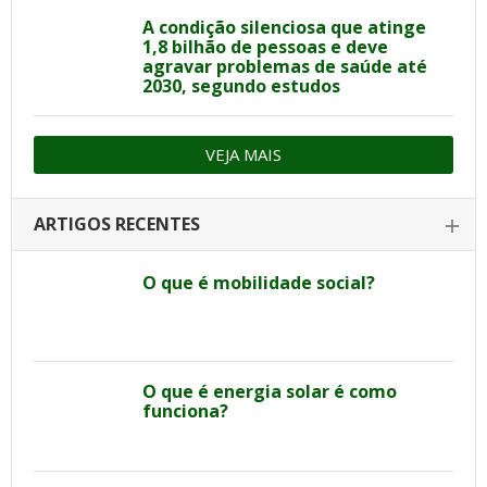
A condição silenciosa que atinge
1,8 bilhão de pessoas e deve
agravar problemas de saúde até
2030, segundo estudos
VEJA MAIS
ARTIGOS RECENTES
O que é mobilidade social?
O que é energia solar é como
funciona?