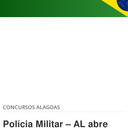
CONCURSOS ALAGOAS
Polícia Militar – AL abre