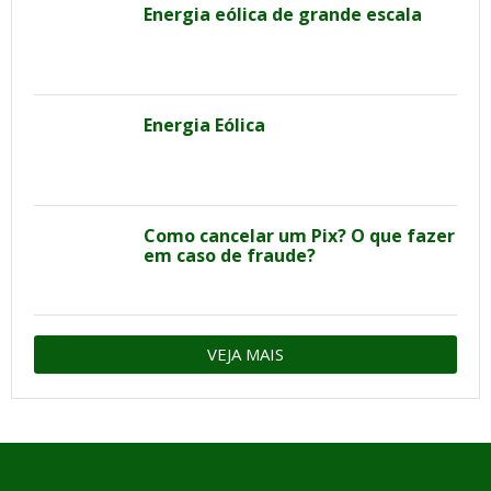
Energia eólica de grande escala
Energia Eólica
Como cancelar um Pix? O que fazer
em caso de fraude?
VEJA MAIS