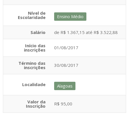
Nível de
Ensino Médio
Escolaridade
Salário
de R$ 1.367,15 até R$ 3.522,88
Início das
01/08/2017
inscrições
Término das
30/08/2017
inscrições
Localidade
Alagoas
Valor da
R$ 95,00
Inscrição