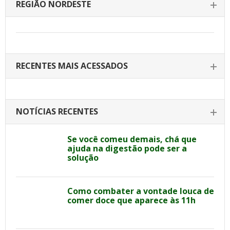
REGIÃO NORDESTE
RECENTES MAIS ACESSADOS
NOTÍCIAS RECENTES
Se você comeu demais, chá que
ajuda na digestão pode ser a
solução
Como combater a vontade louca de
comer doce que aparece às 11h