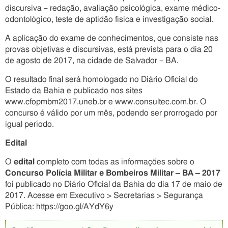
discursiva – redação, avaliação psicológica, exame médico-
odontológico, teste de aptidão física e investigação social.
A aplicação do exame de conhecimentos, que consiste nas
provas objetivas e discursivas, está prevista para o dia 20
de agosto de 2017, na cidade de Salvador – BA.
O resultado final será homologado no Diário Oficial do
Estado da Bahia e publicado nos sites
www.cfopmbm2017.uneb.br e www.consultec.com.br. O
concurso é válido por um mês, podendo ser prorrogado por
igual período.
Edital
O
edital
completo com todas as informações sobre o
Concurso Polícia Militar e Bombeiros Militar – BA – 2017
foi publicado no Diário Oficial da Bahia do dia 17 de maio de
2017. Acesse em Executivo > Secretarias > Segurança
Pública: https://goo.gl/AYdY6y