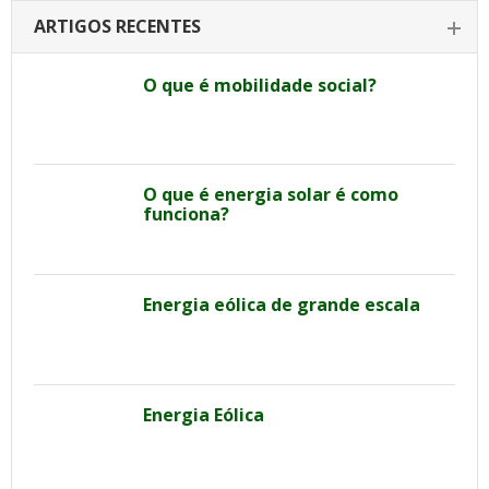
ARTIGOS RECENTES
O que é mobilidade social?
O que é energia solar é como
funciona?
Energia eólica de grande escala
Energia Eólica