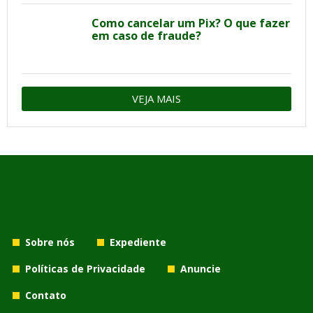
Como cancelar um Pix? O que fazer
em caso de fraude?
VEJA MAIS
Sobre nós
Expediente
Políticas de Privacidade
Anuncie
Contato