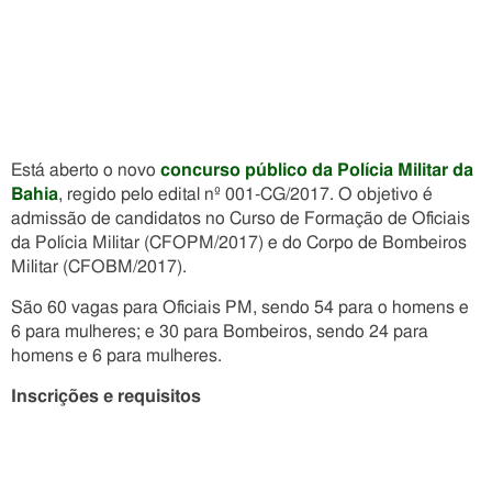
Está aberto o novo
concurso público da Polícia Militar da
Bahia
, regido pelo edital nº 001-CG/2017. O objetivo é
admissão de candidatos no Curso de Formação de Oficiais
da Polícia Militar (CFOPM/2017) e do Corpo de Bombeiros
Militar (CFOBM/2017).
São 60 vagas para Oficiais PM, sendo 54 para o homens e
6 para mulheres; e 30 para Bombeiros, sendo 24 para
homens e 6 para mulheres.
Inscrições e requisitos