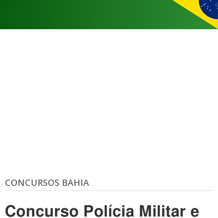
CONCURSOS BAHIA
Concurso Polícia Militar e