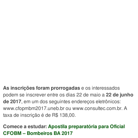
As inscrições foram prorrogadas
e os interessados
podem se inscrever entre os dias 22 de maio a
22 de junho
de 2017
, em um dos seguintes endereços eletrônicos:
www.cfopmbm2017.uneb.br ou www.consultec.com.br. A
taxa de inscrição é de R$ 138,00.
Comece a estudar:
Apostila preparatória para Oficial
CFOBM – Bombeiros BA 2017