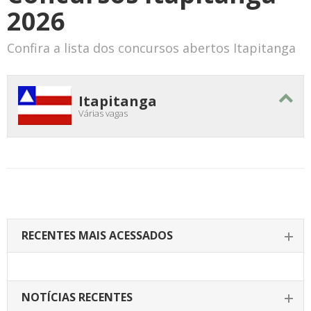
2026
Confira a lista dos concursos abertos Itapitanga
Itapitanga
Várias vagas
RECENTES MAIS ACESSADOS
NOTÍCIAS RECENTES