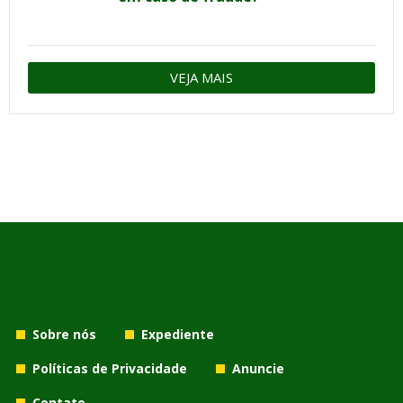
VEJA MAIS
Sobre nós
Expediente
Políticas de Privacidade
Anuncie
Contato