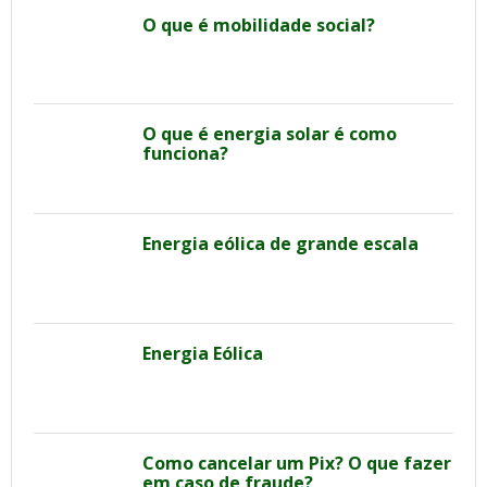
O que é mobilidade social?
O que é energia solar é como
funciona?
Energia eólica de grande escala
Energia Eólica
Como cancelar um Pix? O que fazer
em caso de fraude?