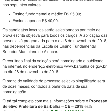
nos seguintes valores:
Ensino fundamental e médio: R$ 25,00;
Ensino superior: R$ 40,00.
Os candidatos inscritos serão selecionados por meio de
prova escrita objetiva para todos os cargos. A aplicação das
provas está programada para o dia 6 de novembro de 2018,
nas dependências da Escola de Ensino Fundamental
Senador Martiniano de Alencar.
O resultado final da seleção será homologado e publicado
na internet, no endereço eletrônico www.barbalha.ce.gov.br,
no dia 26 de novembro de 2018.
O prazo de validade do processo seletivo simplificado será
de doze meses, contados a partir da data de sua
homologação.
O
edital
completo com mais informações sobre o
Processo
Seletivo Prefeitura de Barbalha – CE – 2018
está