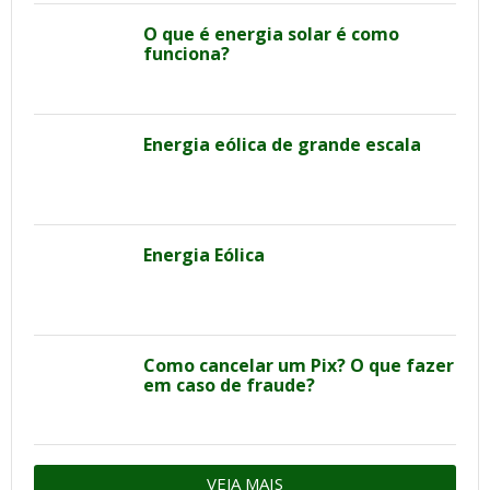
O que é energia solar é como
funciona?
Energia eólica de grande escala
Energia Eólica
Como cancelar um Pix? O que fazer
em caso de fraude?
VEJA MAIS