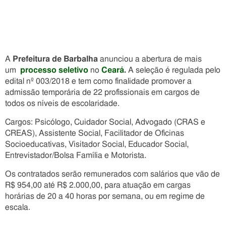
A
Prefeitura de Barbalha
anunciou a abertura de mais
um
processo seletivo
no
Ceará
.
A seleção é regulada pelo
edital nº 003/2018 e tem como finalidade promover a
admissão temporária de 22 profissionais em cargos de
todos os níveis de escolaridade.
Cargos: Psicólogo, Cuidador Social, Advogado (CRAS e
CREAS), Assistente Social, Facilitador de Oficinas
Socioeducativas, Visitador Social, Educador Social,
Entrevistador/Bolsa Família e Motorista.
Os contratados serão remunerados com salários que vão de
R$ 954,00 até R$ 2.000,00, para atuação em cargas
horárias de 20 a 40 horas por semana, ou em regime de
escala.