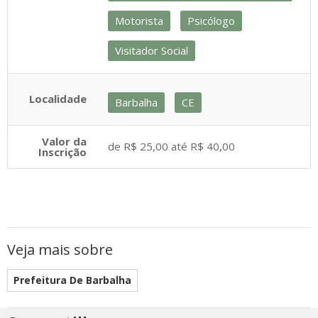
Motorista
Psicólogo
Visitador Social
Localidade
Barbalha
CE
Valor da
de R$ 25,00 até R$ 40,00
Inscrição
Veja mais sobre
Prefeitura De Barbalha