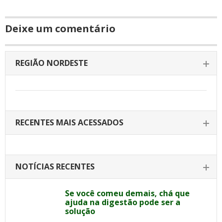
Deixe um comentário
REGIÃO NORDESTE
RECENTES MAIS ACESSADOS
NOTÍCIAS RECENTES
Se você comeu demais, chá que
ajuda na digestão pode ser a
solução