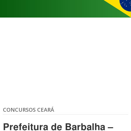
CONCURSOS CEARÁ
Prefeitura de Barbalha –