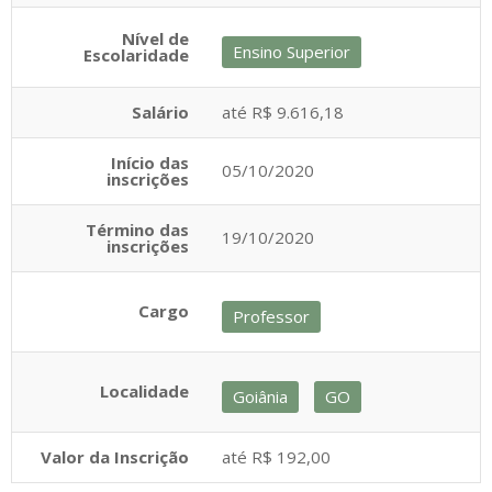
Nível de
Ensino Superior
Escolaridade
Salário
até R$ 9.616,18
Início das
05/10/2020
inscrições
Término das
19/10/2020
inscrições
Cargo
Professor
Localidade
Goiânia
GO
Valor da Inscrição
até R$ 192,00