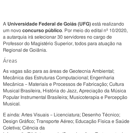
A
Universidade Federal de Goiás (UFG)
está realizando
um novo
concurso público
. Por meio do edital nº 10/2020,
a autarquia irá selecionar 30 servidores no cargo de
Professor do Magistério Superior, todos para atuação na
Regional de Goiânia.
Áreas
As vagas são para as áreas de Geotecnia Ambiental;
Mecânica das Estruturas Computacional; Engenharia
Mecânica – Materiais e Processos de Fabricação; Cultura
Musical Brasileira, História do Jazz, Apreciação da Música
Popular Instrumental Brasileira; Musicoterapia e Percepção
Musical.
E ainda: Artes Visuais – Licenciatura; Desenho Técnico;
Design Gráfico; Transporte Aéreo; Educação Física e Saúde
Coletiva; Ciência da