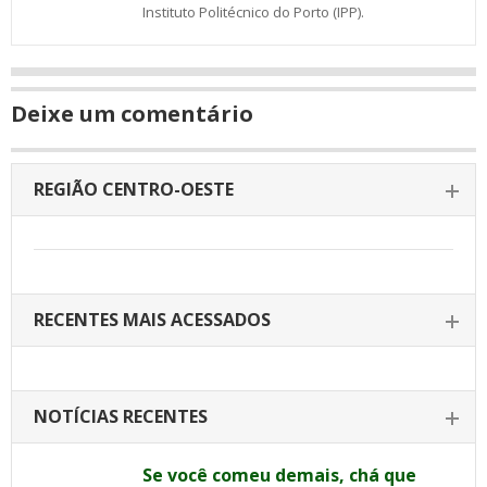
Instituto Politécnico do Porto (IPP).
Deixe um comentário
REGIÃO CENTRO-OESTE
RECENTES MAIS ACESSADOS
NOTÍCIAS RECENTES
Se você comeu demais, chá que