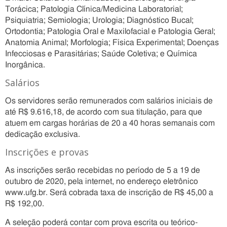
Torácica; Patologia Clínica/Medicina Laboratorial;
Psiquiatria; Semiologia; Urologia; Diagnóstico Bucal;
Ortodontia; Patologia Oral e Maxilofacial e Patologia Geral;
Anatomia Animal; Morfologia; Física Experimental; Doenças
Infecciosas e Parasitárias; Saúde Coletiva; e Química
Inorgânica.
Salários
Os servidores serão remunerados com salários iniciais de
até R$ 9.616,18, de acordo com sua titulação, para que
atuem em cargas horárias de 20 a 40 horas semanais com
dedicação exclusiva.
Inscrições e provas
As inscrições serão recebidas no período de 5 a 19 de
outubro de 2020, pela internet, no endereço eletrônico
www.ufg.br. Será cobrada taxa de inscrição de R$ 45,00 a
R$ 192,00.
A seleção poderá contar com prova escrita ou teórico-