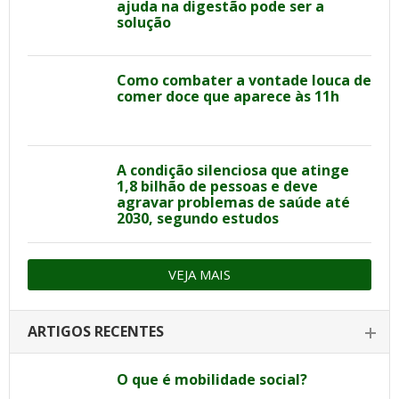
ajuda na digestão pode ser a
solução
Como combater a vontade louca de
comer doce que aparece às 11h
A condição silenciosa que atinge
1,8 bilhão de pessoas e deve
agravar problemas de saúde até
2030, segundo estudos
VEJA MAIS
ARTIGOS RECENTES
O que é mobilidade social?