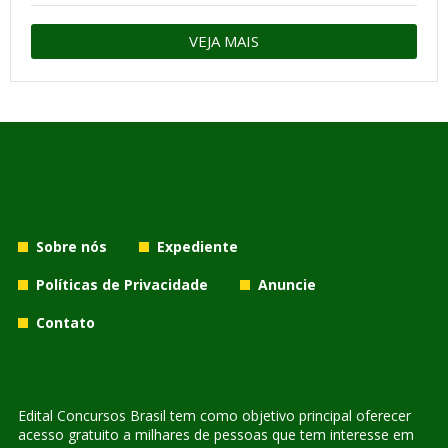
VEJA MAIS
Sobre nós
Expediente
Políticas de Privacidade
Anuncie
Contato
Edital Concursos Brasil tem como objetivo principal oferecer
acesso gratuito a milhares de pessoas que tem interesse em