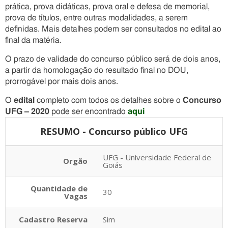
prática, prova didáticas, prova oral e defesa de memorial,
prova de títulos, entre outras modalidades, a serem
definidas. Mais detalhes podem ser consultados no edital ao
final da matéria.
O prazo de validade do concurso público será de dois anos,
a partir da homologação do resultado final no DOU,
prorrogável por mais dois anos.
O
edital
completo com todos os detalhes sobre o
Concurso
UFG – 2020
pode ser encontrado
aqui
RESUMO - Concurso público UFG
UFG - Universidade Federal de
Orgão
Goiás
Quantidade de
30
Vagas
Cadastro Reserva
Sim