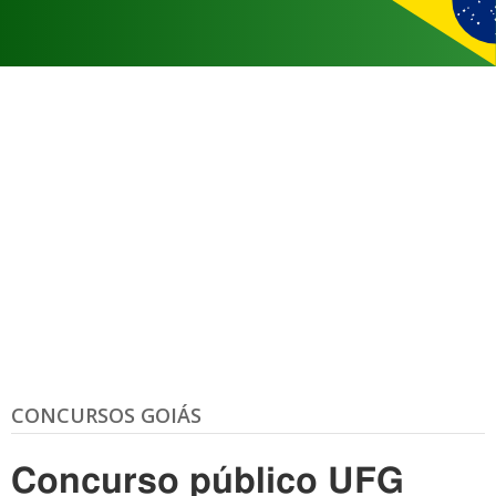
CONCURSOS GOIÁS
Concurso público UFG