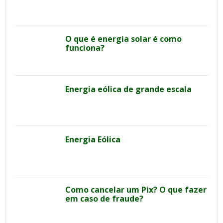
O que é energia solar é como
funciona?
Energia eólica de grande escala
Energia Eólica
Como cancelar um Pix? O que fazer
em caso de fraude?