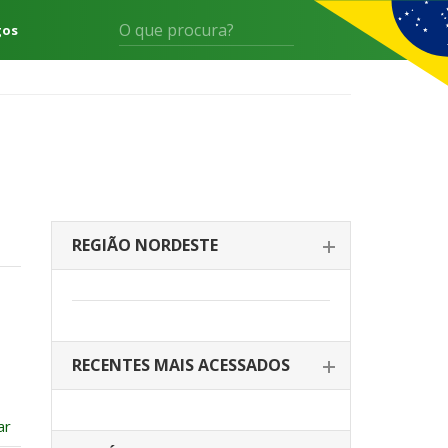
gos
REGIÃO NORDESTE
RECENTES MAIS ACESSADOS
ar