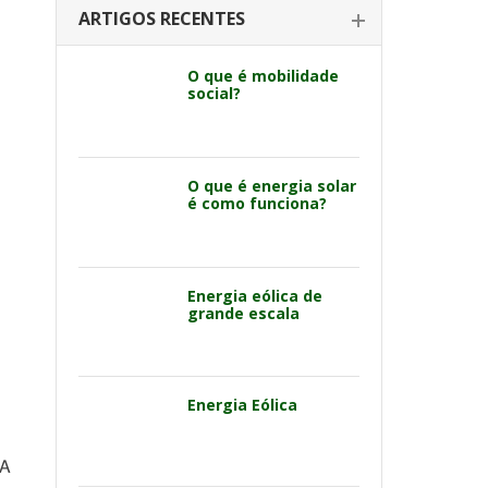
ARTIGOS RECENTES
O que é mobilidade
social?
O que é energia solar
é como funciona?
Energia eólica de
grande escala
Energia Eólica
 A