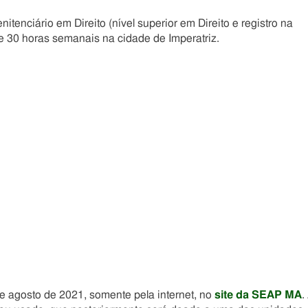
itenciário em Direito (nível superior em Direito e registro na
e 30 horas semanais na cidade de Imperatriz.
e agosto de 2021, somente pela internet, no
site da SEAP MA
.