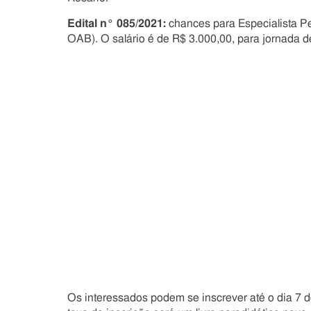
Edital n° 085/2021:
chances para Especialista Pen
OAB). O salário é de R$ 3.000,00, para jornada d
Os interessados podem se inscrever até o dia 7 d