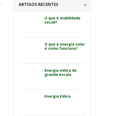
o
ARTIGOS RECENTES
O que é mobilidade
social?
O que é energia solar
é como funciona?
Energia eólica de
grande escala
Energia Eólica