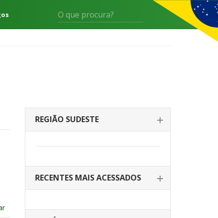
gos
REGIÃO SUDESTE
RECENTES MAIS ACESSADOS
ar