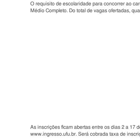
O requisito de escolaridade para concorrer ao ca
Médio Completo. Do total de vagas ofertadas, qua
As inscrições ficam abertas entre os dias 2 a 17 d
www.ingresso.ufu.br. Será cobrada taxa de inscri