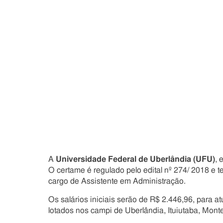
A
Universidade Federal de Uberlândia (UFU)
,
O certame é regulado pelo edital nº 274/ 2018 e 
cargo de Assistente em Administração.
Os salários iniciais serão de R$ 2.446,96, para
lotados nos campi de Uberlândia, Ituiutaba, Mon