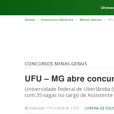
Últimas
Home
Concursos Abertos
Minas Gerais
UFU
CONCURSOS MINAS GERAIS
UFU – MG abre concur
Universidade Federal de Uberlândia 
com 35 vagas no cargo de Assistente
Publicado 17/12/2018 às 17:01
LORENA DE SOU