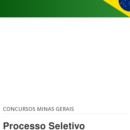
CONCURSOS MINAS GERAIS
Processo Seletivo