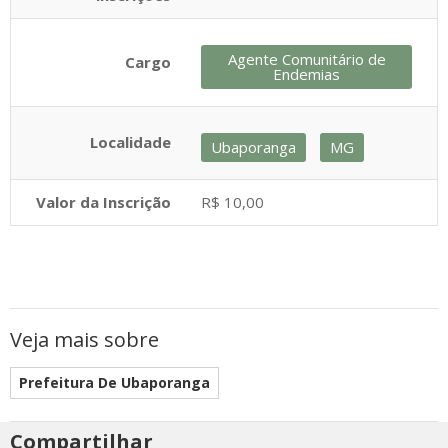
Agente Comunitário de
Cargo
Endemias
Localidade
Ubaporanga
MG
Valor da Inscrição
R$ 10,00
Veja mais sobre
Prefeitura De Ubaporanga
Compartilhar