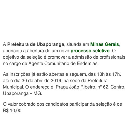
A
Prefeitura de Ubaporanga
, situada em
Minas Gerais
,
anunciou a abertura de um novo
processo seletivo
. O
objetivo da seleção é promover a admissão de profissionais
no cargo de Agente Comunitário de Endemias.
As inscrições já estão abertas e seguem, das 13h às 17h,
até o dia 30 de abril de 2019, na sede da Prefeitura
Municipal. O endereço é: Praça João Ribeiro, nº 62, Centro,
Ubaporanga – MG.
O valor cobrado dos candidatos participar da seleção é de
R$ 10,00.