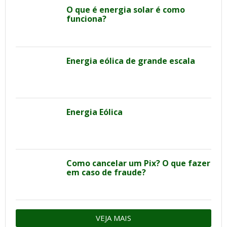
O que é energia solar é como
funciona?
Energia eólica de grande escala
Energia Eólica
Como cancelar um Pix? O que fazer
em caso de fraude?
VEJA MAIS