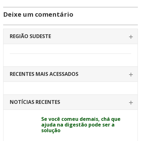
Deixe um comentário
REGIÃO SUDESTE
RECENTES MAIS ACESSADOS
NOTÍCIAS RECENTES
Se você comeu demais, chá que
ajuda na digestão pode ser a
solução