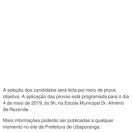
A seleção dos candidatos será feita por meio de prova
objetiva. A aplicação das provas está programada para o dia
4 de maio de 2019, às 9h, na Escola Municipal Dr. Almério
de Rezende.
Mais informações poderão ser publicadas a qualquer
momento no site da Prefeitura de Ubaporanga: