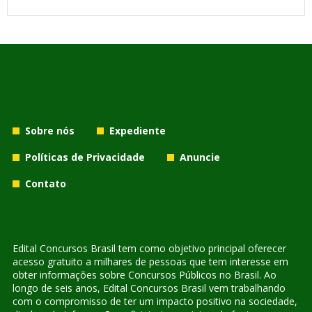
Sobre nós
Expediente
Políticas de Privacidade
Anuncie
Contato
Edital Concursos Brasil tem como objetivo principal oferecer
acesso gratuito a milhares de pessoas que tem interesse em
obter informações sobre Concursos Públicos no Brasil. Ao
longo de seis anos, Edital Concursos Brasil vem trabalhando
com o compromisso de ter um impacto positivo na sociedade,