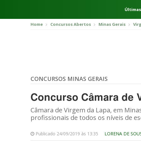
Últimas
Home
Concursos Abertos
Minas Gerais
Vir
CONCURSOS MINAS GERAIS
Concurso Câmara de 
Câmara de Virgem da Lapa, em Minas
profissionais de todos os níveis de es
Publicado 24/09/2019 às 13:35
LORENA DE SOU