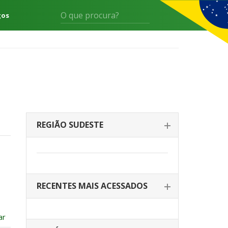
gos
REGIÃO SUDESTE
RECENTES MAIS ACESSADOS
ar