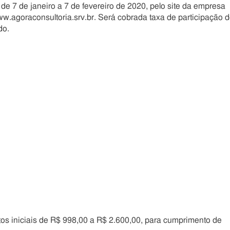
de 7 de janeiro a 7 de fevereiro de 2020, pelo site da empresa
w.agoraconsultoria.srv.br. Será cobrada taxa de participação 
do.
s iniciais de R$ 998,00 a R$ 2.600,00, para cumprimento de