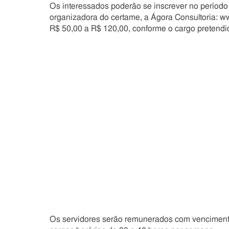
Os interessados poderão se inscrever no período 
organizadora do certame, a Ágora Consultoria: ww
R$ 50,00 a R$ 120,00, conforme o cargo pretendi
Os servidores serão remunerados com vencimento