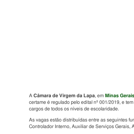
A
Câmara de Virgem da Lapa
, em
Minas Gerai
certame é regulado pelo edital nº 001/2019, e t
cargos de todos os níveis de escolaridade.
As vagas estão distribuídas entre as seguintes fu
Controlador Interno, Auxiliar de Serviços Gerais, 