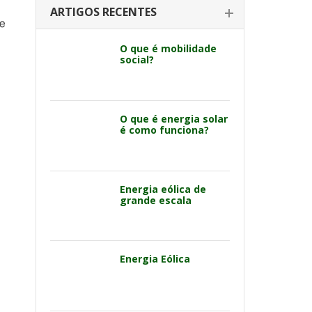
ARTIGOS RECENTES
de
O que é mobilidade
social?
O que é energia solar
é como funciona?
Energia eólica de
grande escala
Energia Eólica