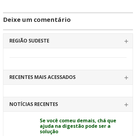
Deixe um comentário
REGIÃO SUDESTE
RECENTES MAIS ACESSADOS
NOTÍCIAS RECENTES
Se você comeu demais, chá que
ajuda na digestão pode ser a
solução