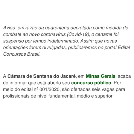
Aviso: em razão da quarentena decretada como medida de
combate ao novo coronavírus (Covid-19), o certame foi
suspenso por tempo indeterminado. Assim que novas
orientações forem divulgadas, publicaremos no portal Edital
Concursos Brasil.
A
Câmara de Santana do Jacaré
, em
Minas Gerais
, acaba
de informar que está aberto seu
concurso público
. Por
meio do edital nº 001/2020, são ofertadas seis vagas para
profissionais de nível fundamental, médio e superior.