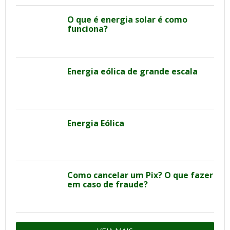
O que é energia solar é como
funciona?
Energia eólica de grande escala
Energia Eólica
Como cancelar um Pix? O que fazer
em caso de fraude?