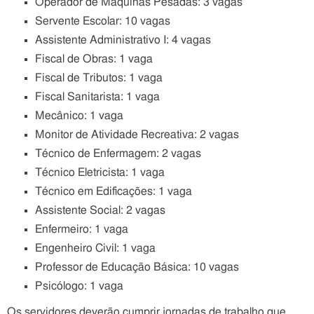
Operador de Máquinas Pesadas: 3 vagas
Servente Escolar: 10 vagas
Assistente Administrativo I: 4 vagas
Fiscal de Obras: 1 vaga
Fiscal de Tributos: 1 vaga
Fiscal Sanitarista: 1 vaga
Mecânico: 1 vaga
Monitor de Atividade Recreativa: 2 vagas
Técnico de Enfermagem: 2 vagas
Técnico Eletricista: 1 vaga
Técnico em Edificações: 1 vaga
Assistente Social: 2 vagas
Enfermeiro: 1 vaga
Engenheiro Civil: 1 vaga
Professor de Educação Básica: 10 vagas
Psicólogo: 1 vaga
Os servidores deverão cumprir jornadas de trabalho que