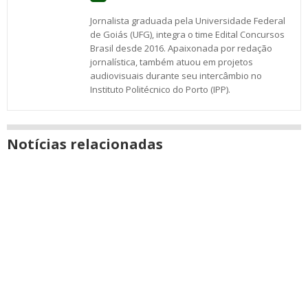
Jornalista graduada pela Universidade Federal
de Goiás (UFG), integra o time Edital Concursos
Brasil desde 2016. Apaixonada por redação
jornalística, também atuou em projetos
audiovisuais durante seu intercâmbio no
Instituto Politécnico do Porto (IPP).
Notícias relacionadas