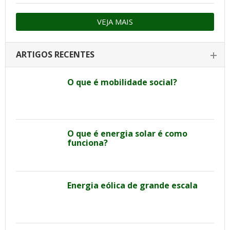
VEJA MAIS
ARTIGOS RECENTES
O que é mobilidade social?
O que é energia solar é como
funciona?
Energia eólica de grande escala