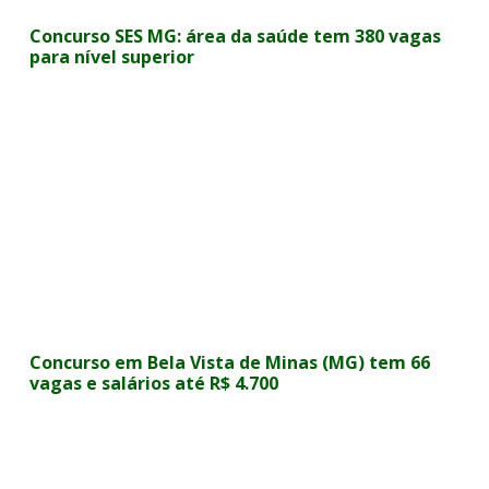
Concurso SES MG: área da saúde tem 380 vagas
para nível superior
Concurso em Bela Vista de Minas (MG) tem 66
vagas e salários até R$ 4.700