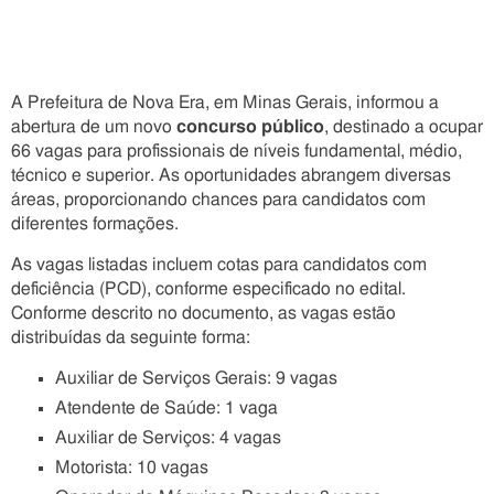
A Prefeitura de Nova Era, em Minas Gerais, informou a
abertura de um novo
concurso público
, destinado a ocupar
66 vagas para profissionais de níveis fundamental, médio,
técnico e superior. As oportunidades abrangem diversas
áreas, proporcionando chances para candidatos com
diferentes formações.
As vagas listadas incluem cotas para candidatos com
deficiência (PCD), conforme especificado no edital.
Conforme descrito no documento, as vagas estão
distribuídas da seguinte forma:
Auxiliar de Serviços Gerais: 9 vagas
Atendente de Saúde: 1 vaga
Auxiliar de Serviços: 4 vagas
Motorista: 10 vagas