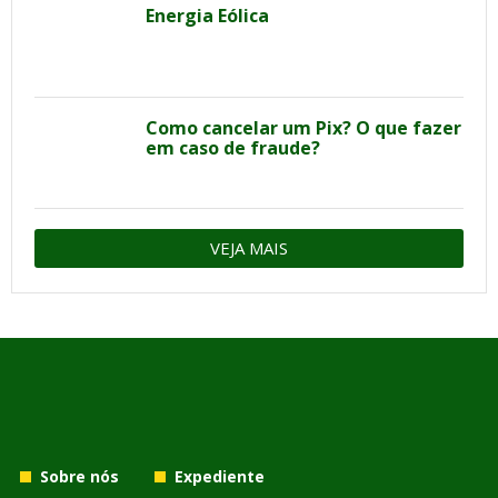
Energia Eólica
Como cancelar um Pix? O que fazer
em caso de fraude?
VEJA MAIS
Sobre nós
Expediente