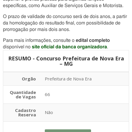
específicas, como Auxiliar de Serviços Gerais e Motorista.
O prazo de validade do concurso será de dois anos, a partir
da homologação do resultado final, com possibilidade de
prorrogação por mais dois anos.
Para mais informações, consulte o
edital completo
disponível no
site oficial da banca organizadora
.
RESUMO - Concurso Prefeitura de Nova Era
– MG
Orgão
Prefeitura de Nova Era
Quantidade
66
de Vagas
Cadastro
Não
Reserva