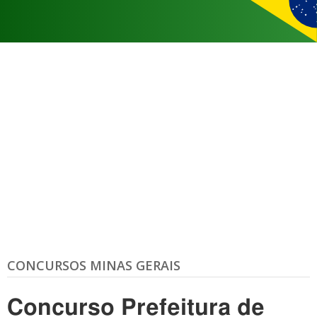
CONCURSOS MINAS GERAIS
Concurso Prefeitura de