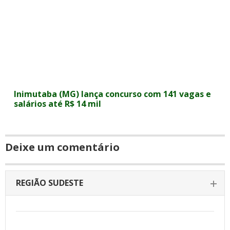
Inimutaba (MG) lança concurso com 141 vagas e
salários até R$ 14 mil
Deixe um comentário
REGIÃO SUDESTE