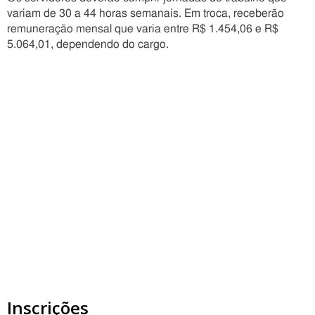
variam de 30 a 44 horas semanais. Em troca, receberão
remuneração mensal que varia entre R$ 1.454,06 e R$
5.064,01, dependendo do cargo.
Inscrições